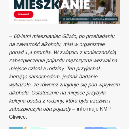
–
60-letni mieszkaniec Gliwic, po przebadaniu
na zawartość alkoholu, miał w organizmie
ponad 1,4 promila. W związku z koniecznością
zabezpieczenia pojazdu mężczyzna wezwał na
miejsce członka rodziny. Ten przyjechał,
kierując samochodem, jednak badanie
wykazało, że również znajduje się pod wpływem
alkoholu. Ostatecznie na miejsce przybyła
kolejna osoba z rodziny, która była trzeźwa i
zabezpieczyła oba pojazdy
– informuje KMP
Gliwice.