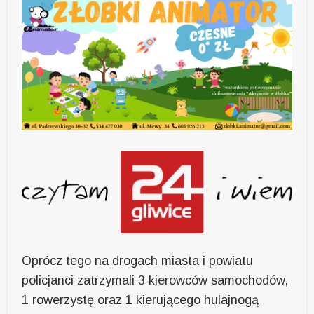
Oprócz tego na drogach miasta i powiatu
policjanci zatrzymali 3 kierowców samochodów,
1 rowerzystę oraz 1 kierującego hulajnogą