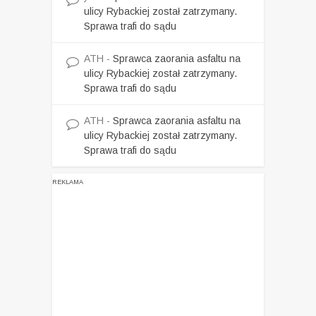
ulicy Rybackiej został zatrzymany.
Sprawa trafi do sądu
ATH
-
Sprawca zaorania asfaltu na
ulicy Rybackiej został zatrzymany.
Sprawa trafi do sądu
ATH
-
Sprawca zaorania asfaltu na
ulicy Rybackiej został zatrzymany.
Sprawa trafi do sądu
REKLAMA