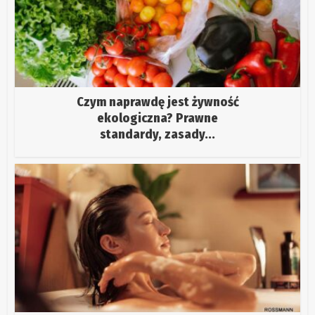
Czym naprawdę jest żywność
ekologiczna? Prawne
standardy, zasady...