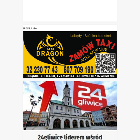
REKLAMA