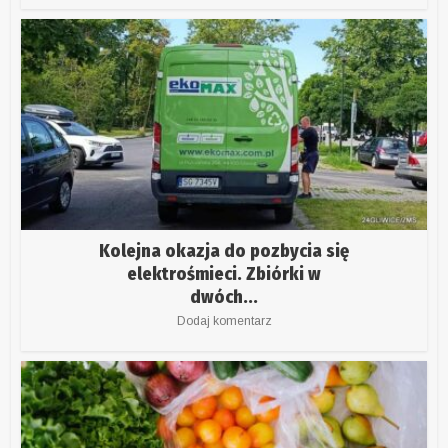
Kolejna okazja do pozbycia się
elektrośmieci. Zbiórki w
dwóch...
Dodaj komentarz