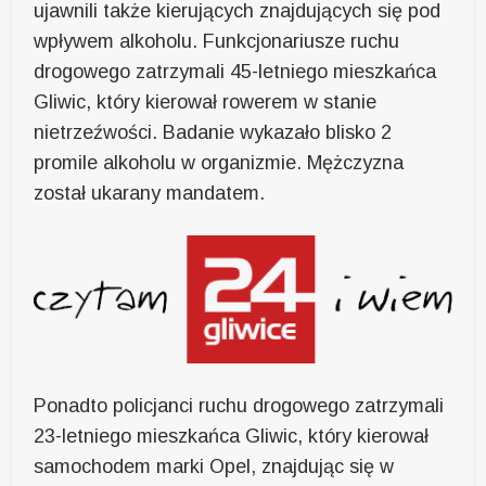
ujawnili także kierujących znajdujących się pod
wpływem alkoholu. Funkcjonariusze ruchu
drogowego zatrzymali 45-letniego mieszkańca
Gliwic, który kierował rowerem w stanie
nietrzeźwości. Badanie wykazało blisko 2
promile alkoholu w organizmie. Mężczyzna
został ukarany mandatem.
Ponadto policjanci ruchu drogowego zatrzymali
23-letniego mieszkańca Gliwic, który kierował
samochodem marki Opel, znajdując się w