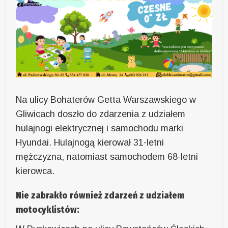
Na ulicy Bohaterów Getta Warszawskiego w
Gliwicach doszło do zdarzenia z udziałem
hulajnogi elektrycznej i samochodu marki
Hyundai. Hulajnogą kierował 31-letni
mężczyzna, natomiast samochodem 68-letni
kierowca.
Nie zabrakło również zdarzeń z udziałem
motocyklistów: