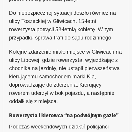
Do niebezpiecznej sytuacji doszło również na
ulicy Toszeckiej w Gliwicach. 15-letni
rowerzysta potrącił 58-letnią kobietę. W tym
przypadku sprawa trafi do sądu rodzinnego.
Kolejne zdarzenie miało miejsce w Gliwicach na
ulicy Lipowej, gdzie rowerzysta, wyjeżdżając z
chodnika na jezdnię, nie ustąpił pierwszeństwa
kierującemu samochodem marki Kia,
doprowadzając do zderzenia. Kierujący
rowerem uderzył w bok pojazdu, a następnie
oddalił się z miejsca.
Rowerzysta i kierowca “na podwójnym gazie”
Podczas weekendowych działań policjanci