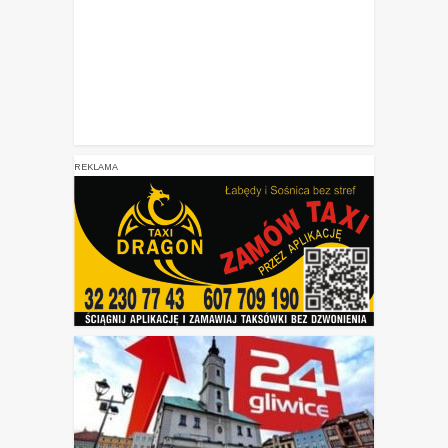
REKLAMA