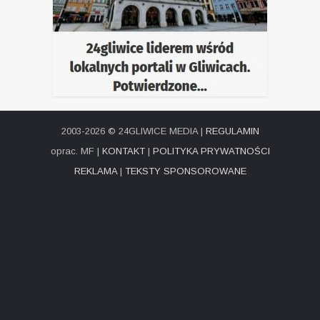
2003-2026 © 24GLIWICE MEDIA |
REGULAMIN
oprac. MF |
KONTAKT
|
POLITYKA PRYWATNOŚCI
REKLAMA
|
TEKSTY SPONSOROWANE