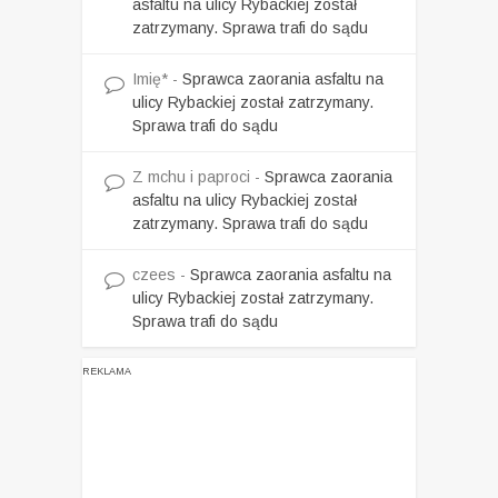
asfaltu na ulicy Rybackiej został
zatrzymany. Sprawa trafi do sądu
Imię*
-
Sprawca zaorania asfaltu na
ulicy Rybackiej został zatrzymany.
Sprawa trafi do sądu
Z mchu i paproci
-
Sprawca zaorania
asfaltu na ulicy Rybackiej został
zatrzymany. Sprawa trafi do sądu
czees
-
Sprawca zaorania asfaltu na
ulicy Rybackiej został zatrzymany.
Sprawa trafi do sądu
REKLAMA