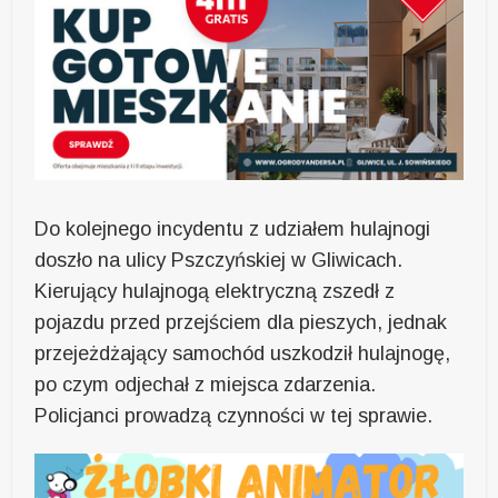
Do kolejnego incydentu z udziałem hulajnogi
doszło na ulicy Pszczyńskiej w Gliwicach.
Kierujący hulajnogą elektryczną zszedł z
pojazdu przed przejściem dla pieszych, jednak
przejeżdżający samochód uszkodził hulajnogę,
po czym odjechał z miejsca zdarzenia.
Policjanci prowadzą czynności w tej sprawie.