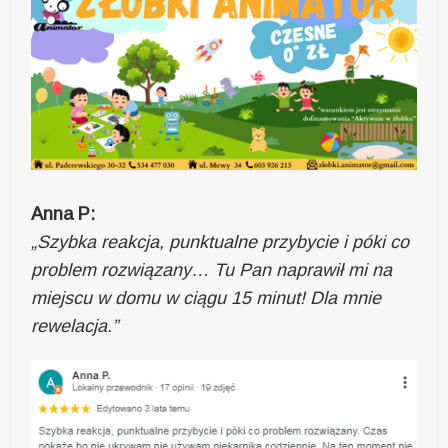
Anna P:
„Szybka reakcja, punktualne przybycie i póki co
problem rozwiązany… Tu Pan naprawił mi na
miejscu w domu w ciągu 15 minut! Dla mnie
rewelacja.”