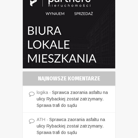
NAJNOWSZE KOMENTARZE
logika
-
Sprawca zaorania asfaltu na
ulicy Rybackiej został zatrzymany.
Sprawa trafi do sądu
ATH
-
Sprawca zaorania asfaltu na
ulicy Rybackiej został zatrzymany.
Sprawa trafi do sądu