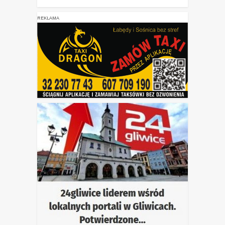
REKLAMA