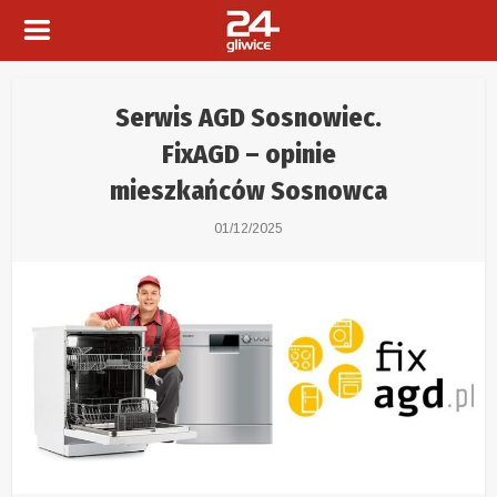
Serwis AGD Sosnowiec.
FixAGD – opinie
mieszkańców Sosnowca
01/12/2025