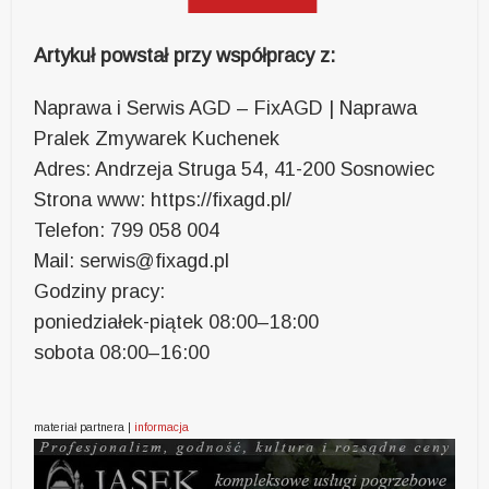
Artykuł powstał przy współpracy z:
Naprawa i Serwis AGD – FixAGD | Naprawa
Pralek Zmywarek Kuchenek
Adres: Andrzeja Struga 54, 41-200 Sosnowiec
Strona www: https://fixagd.pl/
Telefon: 799 058 004
Mail: serwis@fixagd.pl
Godziny pracy:
poniedziałek-piątek 08:00–18:00
sobota 08:00–16:00
materiał partnera |
informacja