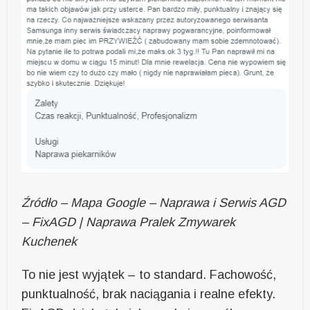
Źródło – Mapa Google – Naprawa i Serwis AGD
– FixAGD | Naprawa Pralek Zmywarek
Kuchenek
To nie jest wyjątek – to standard. Fachowość,
punktualność, brak naciągania i realne efekty.