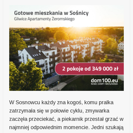
W Sosnowcu każdy zna kogoś, komu pralka
zatrzymała się w połowie cyklu, zmywarka
zaczęła przeciekać, a piekarnik przestał grzać w
najmniej odpowiednim momencie. Jedni szukają