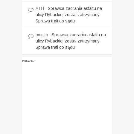
ATH
-
Sprawca zaorania asfaltu na
ulicy Rybackiej został zatrzymany.
Sprawa trafi do sądu
hmmm
-
Sprawca zaorania asfaltu na
ulicy Rybackiej został zatrzymany.
Sprawa trafi do sądu
REKLAMA