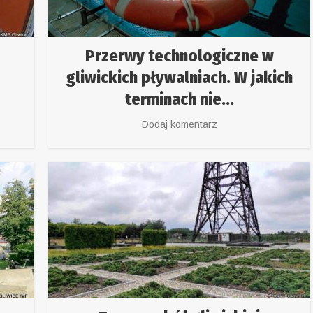
Przerwy technologiczne w
gliwickich pływalniach. W jakich
terminach nie...
Dodaj komentarz