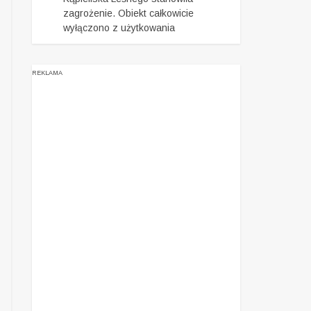
zagrożenie. Obiekt całkowicie
wyłączono z użytkowania
REKLAMA