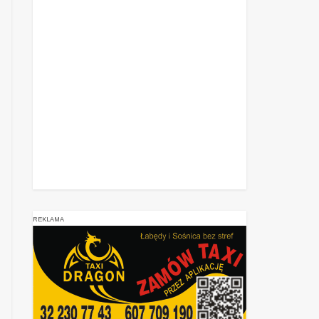
REKLAMA