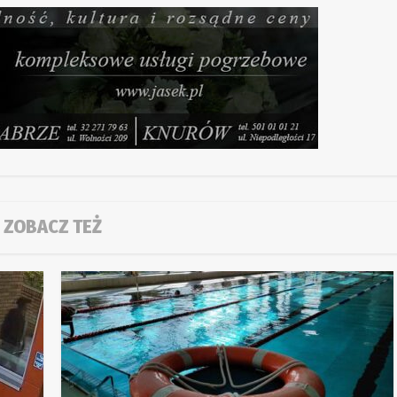
ZOBACZ TEŻ