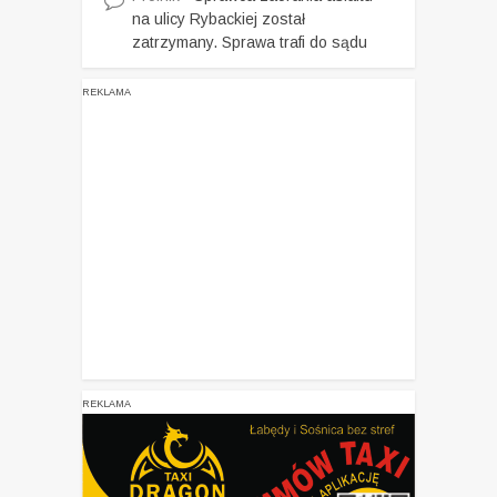
na ulicy Rybackiej został
zatrzymany. Sprawa trafi do sądu
REKLAMA
REKLAMA