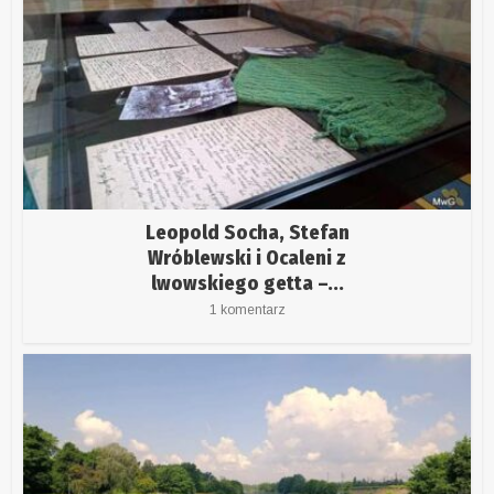
Leopold Socha, Stefan
Wróblewski i Ocaleni z
lwowskiego getta –...
1 komentarz