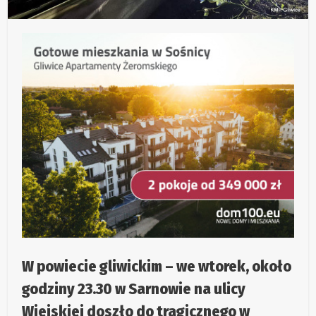
W powiecie gliwickim – we wtorek, około
godziny 23.30 w Sarnowie na ulicy
Wiejskiej doszło do tragicznego w