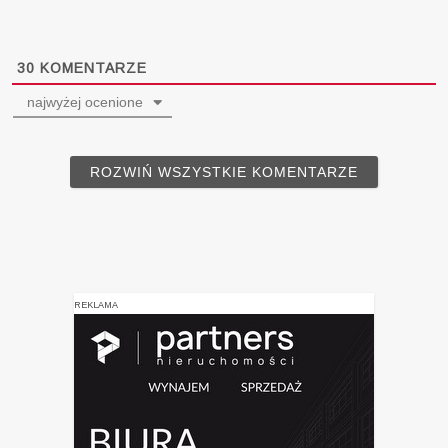
30
KOMENTARZE
najwyżej ocenione
ROZWIŃ WSZYSTKIE KOMENTARZE
REKLAMA