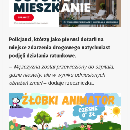
Policjanci, którzy jako pierwsi dotarli na
miejsce zdarzenia drogowego natychmiast
podjęli działania ratunkowe.
–
Mężczyzna został przewieziony do szpitala,
gdzie niestety, ale w wyniku odniesionych
obrażeń zmarł
– dodaje rzeczniczka.