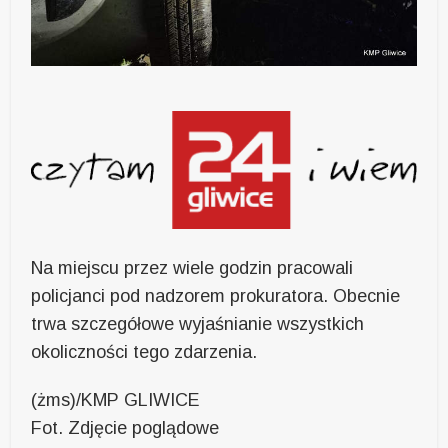
Na miejscu przez wiele godzin pracowali
policjanci pod nadzorem prokuratora. Obecnie
trwa szczegółowe wyjaśnianie wszystkich
okoliczności tego zdarzenia.
(żms)/KMP GLIWICE
Fot. Zdjęcie poglądowe