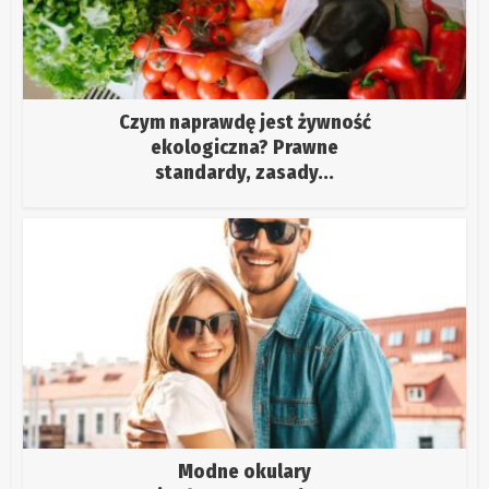
Czym naprawdę jest żywność
ekologiczna? Prawne
standardy, zasady...
Modne okulary