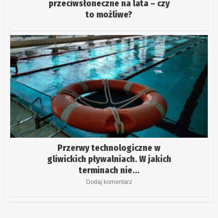
przeciwsłoneczne na lata – czy
to możliwe?
Przerwy technologiczne w
gliwickich pływalniach. W jakich
terminach nie...
Dodaj komentarz