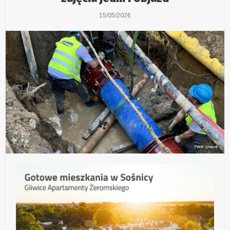
15/05/2026