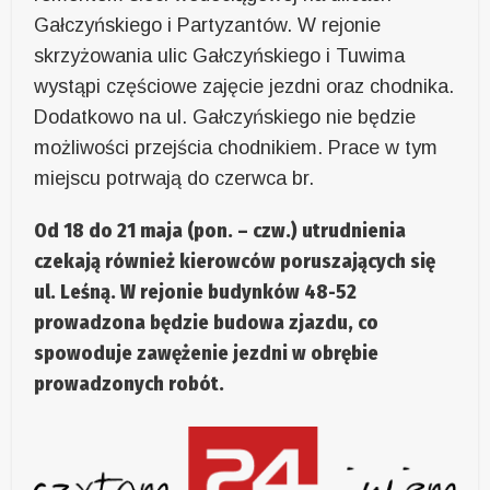
Gałczyńskiego i Partyzantów. W rejonie
skrzyżowania ulic Gałczyńskiego i Tuwima
wystąpi częściowe zajęcie jezdni oraz chodnika.
Dodatkowo na ul. Gałczyńskiego nie będzie
możliwości przejścia chodnikiem. Prace w tym
miejscu potrwają do czerwca br.
Od 18 do 21 maja (pon. – czw.) utrudnienia
czekają również kierowców poruszających się
ul. Leśną. W rejonie budynków 48-52
prowadzona będzie budowa zjazdu, co
spowoduje zawężenie jezdni w obrębie
prowadzonych robót.