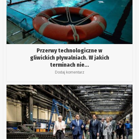
Przerwy technologiczne w
gliwickich pływalniach. W jakich
terminach nie...
Dodaj komentarz