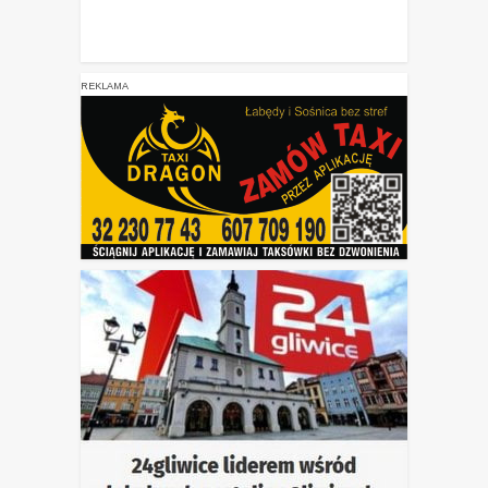
REKLAMA