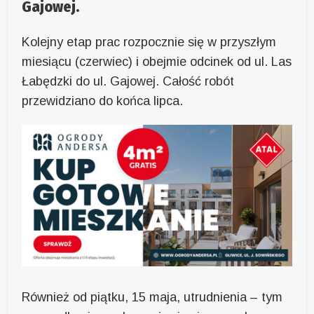
Gajowej.
Kolejny etap prac rozpocznie się w przyszłym
miesiącu (czerwiec) i obejmie odcinek od ul. Las
Łabędzki do ul. Gajowej. Całość robót
przewidziano do końca lipca.
Również od piątku, 15 maja, utrudnienia – tym