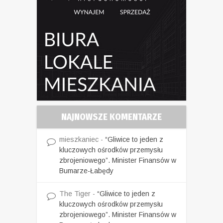
NAJNOWSZE KOMENTARZE
mieszkaniec
-
“Gliwice to jeden z
kluczowych ośrodków przemysłu
zbrojeniowego”. Minister Finansów w
Bumarze-Łabędy
The Tiger
-
“Gliwice to jeden z
kluczowych ośrodków przemysłu
zbrojeniowego”. Minister Finansów w