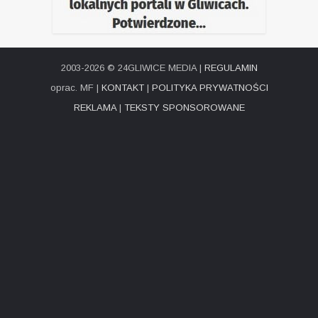
2003-2026 © 24GLIWICE MEDIA |
REGULAMIN
oprac. MF |
KONTAKT
|
POLITYKA PRYWATNOŚCI
REKLAMA
|
TEKSTY SPONSOROWANE