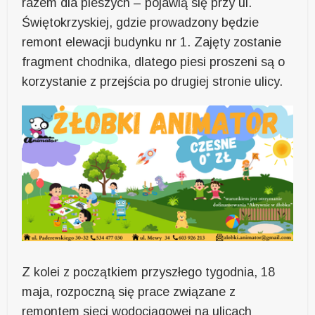
razem dla pieszych – pojawią się przy ul.
Świętokrzyskiej, gdzie prowadzony będzie
remont elewacji budynku nr 1. Zajęty zostanie
fragment chodnika, dlatego piesi proszeni są o
korzystanie z przejścia po drugiej stronie ulicy.
Z kolei z początkiem przyszłego tygodnia, 18
maja, rozpoczną się prace związane z
remontem sieci wodociągowej na ulicach