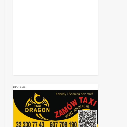
REKLAMA