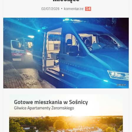
02/07/2026
komentarze:
14