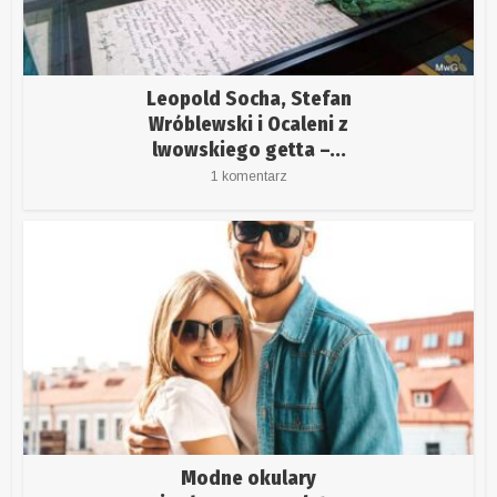
Leopold Socha, Stefan
Wróblewski i Ocaleni z
lwowskiego getta –...
1 komentarz
Modne okulary