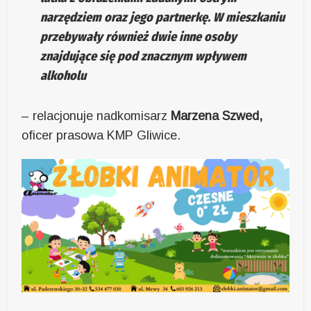
narzędziem oraz jego partnerkę. W mieszkaniu
przebywały również dwie inne osoby
znajdujące się pod znacznym wpływem
alkoholu
– relacjonuje nadkomisarz
Marzena Szwed,
oficer prasowa KMP Gliwice.