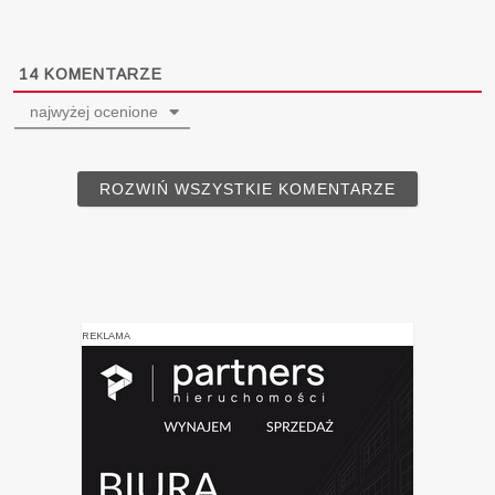
14
KOMENTARZE
najwyżej ocenione
ROZWIŃ WSZYSTKIE KOMENTARZE
REKLAMA