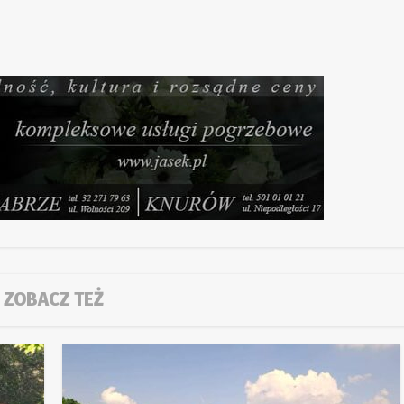
ZOBACZ TEŻ