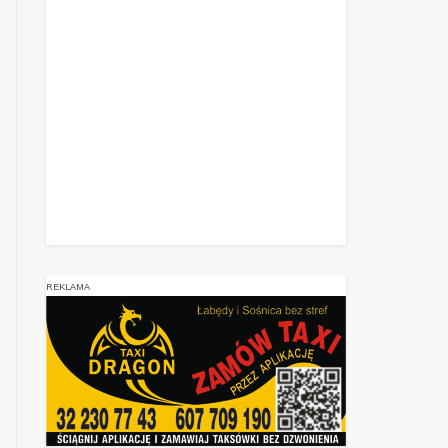
REKLAMA