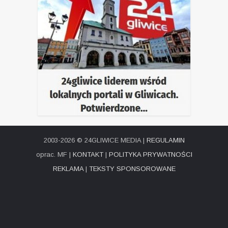
2003-2026 © 24GLIWICE MEDIA |
REGULAMIN
oprac. MF |
KONTAKT
|
POLITYKA PRYWATNOŚCI
REKLAMA
|
TEKSTY SPONSOROWANE