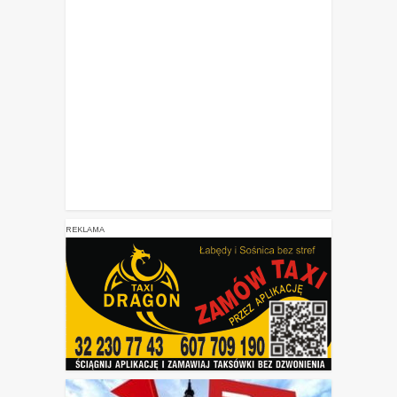
REKLAMA