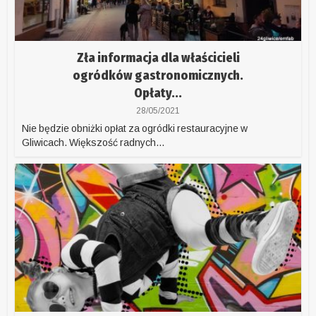
Zła informacja dla właścicieli
ogródków gastronomicznych.
Opłaty...
28/05/2021
Nie będzie obniżki opłat za ogródki restauracyjne w
Gliwicach. Większość radnych...