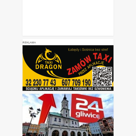
REKLAMA