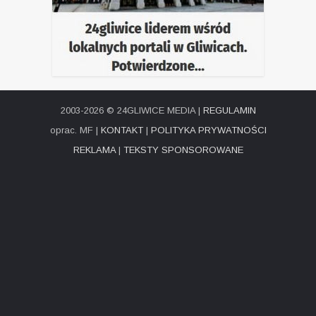
2003-2026 © 24GLIWICE MEDIA |
REGULAMIN
oprac. MF |
KONTAKT
|
POLITYKA PRYWATNOŚCI
REKLAMA
|
TEKSTY SPONSOROWANE