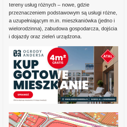
tereny usług różnych – nowe, gdzie
przeznaczeniem podstawowym są usługi różne,
a uzupełniającym m.in. mieszkaniówka (jedno i
wielorodzinna), zabudowa gospodarcza, dojścia
i dojazdy oraz zieleń urządzona.