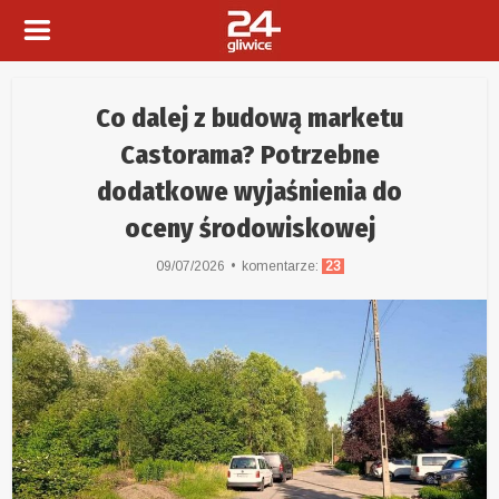
Co dalej z budową marketu
Castorama? Potrzebne
dodatkowe wyjaśnienia do
oceny środowiskowej
09/07/2026
komentarze:
23