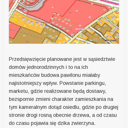
Przedsięwzięcie planowane jest w sąsiedztwie
domów jednorodzinnych i to na ich
mieszkańców budowa pawilonu miałaby
najistotniejszy wpływ. Powstanie parkingu,
marketu, gdzie realizowane będą dostawy,
bezspornie zmieni charakter zamieszkania na
tym kameralnym dotąd osiedlu, gdzie po drugiej
stronie drogi rosną obecnie drzewa, a od czasu
do czasu pojawia się dzika zwierzyna.