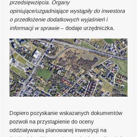
przedsięwzięcia. Organy
opiniujące/uzgadniające wystąpiły do inwestora
o przedłożenie dodatkowych wyjaśnień i
informacji w sprawie
– dodaje urzędniczka.
Dopiero pozyskanie wskazanych dokumentów
pozwoli na przystąpienie do oceny
oddziaływania planowanej inwestycji na