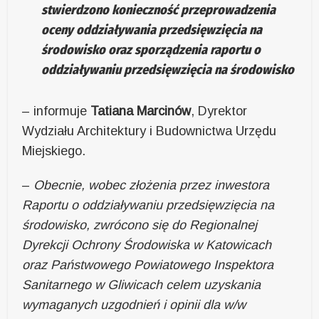
stwierdzono konieczność przeprowadzenia
oceny oddziaływania przedsięwzięcia na
środowisko oraz sporządzenia raportu o
oddziaływaniu przedsięwzięcia na środowisko
– informuje
Tatiana Marcinów
, Dyrektor
Wydziału Architektury i Budownictwa Urzędu
Miejskiego.
–
Obecnie, wobec złożenia przez inwestora
Raportu o oddziaływaniu przedsięwzięcia na
środowisko, zwrócono się do Regionalnej
Dyrekcji Ochrony Środowiska w Katowicach
oraz Państwowego Powiatowego Inspektora
Sanitarnego w Gliwicach celem uzyskania
wymaganych uzgodnień i opinii dla w/w