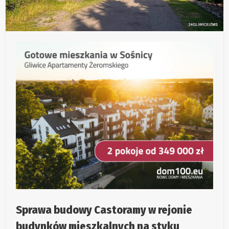
Sprawa budowy Castoramy w rejonie
budynków mieszkalnych na styku