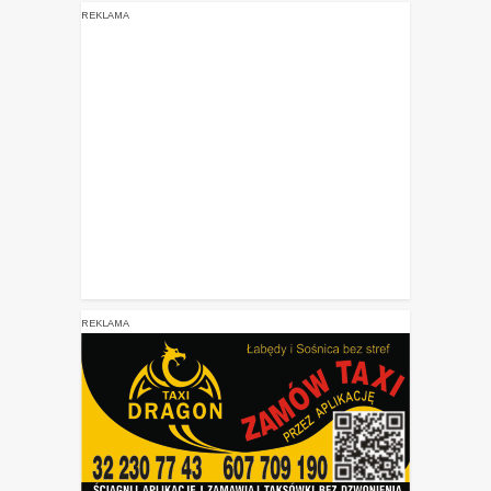
REKLAMA
REKLAMA