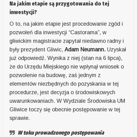
Na jakim etapie są przygotowania do tej
inwestycji?
O to, na jakim etapie jest procedowanie zgód i
pozwoleń dla inwestycji “Castorama”, w
gliwickim magistracie zapytał niedawno radny i
były prezydent Gliwic,
Adam Neumann.
Uzyskał
już odpowiedź. Wynika z niej (stan na 6 lipca),
że do Urzędu Miejskiego nie wpłynął wniosek o
pozwolenie na budowę, zaś jednym z
elementów niezbędnych do pozyskania w tej
procedurze, jest decyzja o środowiskowych
uwarunkowaniach. W Wydziale Środowiska UM
Gliwice toczy się obecnie postępowanie w tej
sprawie.
W toku prowadzonego postępowania