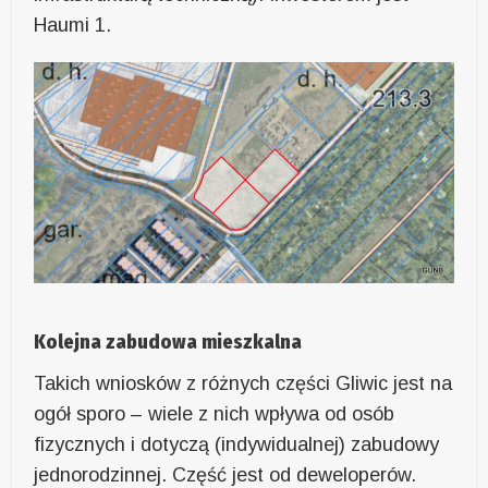
Haumi 1.
Kolejna zabudowa mieszkalna
Takich wniosków z różnych części Gliwic jest na
ogół sporo – wiele z nich wpływa od osób
fizycznych i dotyczą (indywidualnej) zabudowy
jednorodzinnej. Część jest od deweloperów.