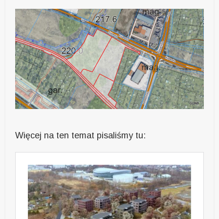
Więcej na ten temat pisaliśmy tu: