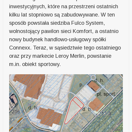
inwestycyjnych, które na przestrzeni ostatnich
kilku lat stopniowo są zabudowywane. W ten
sposób powstała siedziba Fulco System,
wolnostojący pawilon sieci Komfort, a ostatnio
nowy budynek handlowo-usługowy spółki
Connexx. Teraz, w sąsiedztwie tego ostatniego
oraz przy markecie Leroy Merlin, powstanie
m.in. obiekt sportowy.