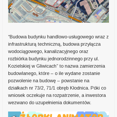
“Budowa budynku handlowo-usługowego wraz z
infrastrukturą techniczną, budowa przyłącza
wodociągowego, kanalizacyjnego oraz
rozbiórka budynku jednorodzinnego przy ul.
Kozielskiej w Gliwicach” to nazwa zamierzenia
budowlanego, które – o ile wydane zostanie
pozwolenie na budowę – powstanie na
działkach nr 73/2, 71/1 obręb Kłodnica. Póki co
wniosek oczekuje na rozpatrzenie, a inwestora
wezwano do uzupełnienia dokumentów.