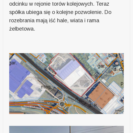
odcinku w rejonie torów kolejowych. Teraz
spółka ubiega się o kolejne pozwolenie. Do
rozebrania mają iść hale, wiata i rama
żelbetowa.