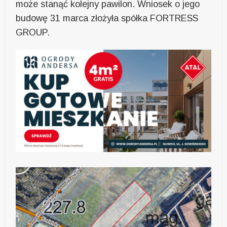
może stanąć kolejny pawilon. Wniosek o jego
budowę 31 marca złożyła spółka FORTRESS
GROUP.