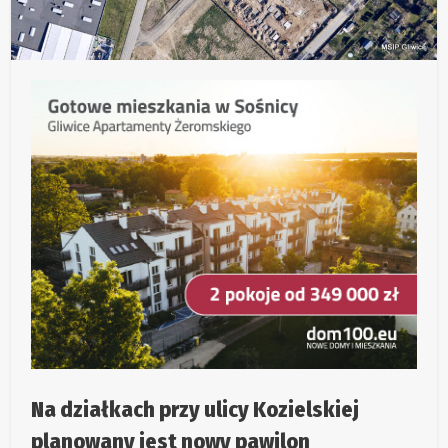
Na działkach przy ulicy Kozielskiej
planowany jest nowy pawilon