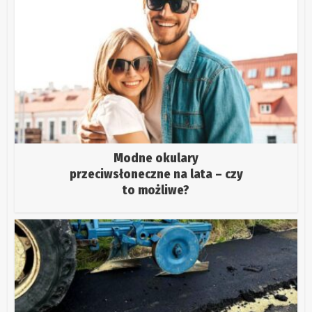
Modne okulary
przeciwsłoneczne na lata – czy
to możliwe?