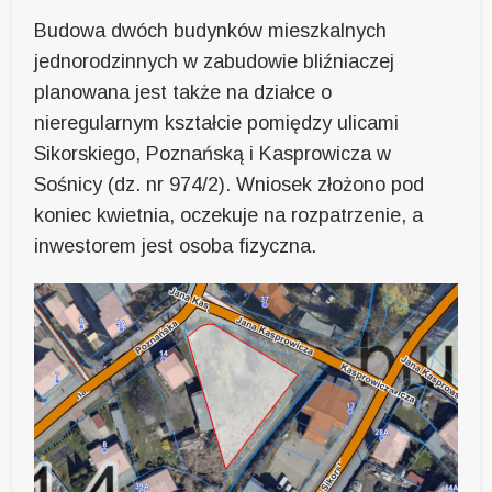
Budowa dwóch budynków mieszkalnych
jednorodzinnych w zabudowie bliźniaczej
planowana jest także na działce o
nieregularnym kształcie pomiędzy ulicami
Sikorskiego, Poznańską i Kasprowicza w
Sośnicy (dz. nr 974/2). Wniosek złożono pod
koniec kwietnia, oczekuje na rozpatrzenie, a
inwestorem jest osoba fizyczna.