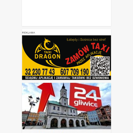
REKLAMA