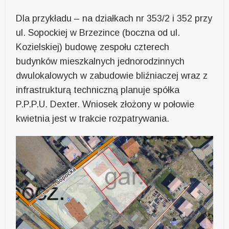
Dla przykładu – na działkach nr 353/2 i 352 przy
ul. Sopockiej w Brzezince (boczna od ul.
Kozielskiej) budowę zespołu czterech
budynków mieszkalnych jednorodzinnych
dwulokalowych w zabudowie bliźniaczej wraz z
infrastrukturą techniczną planuje spółka
P.P.P.U. Dexter. Wniosek złożony w połowie
kwietnia jest w trakcie rozpatrywania.