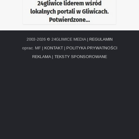
2003-2026 © 24GLIWICE MEDIA |
REGULAMIN
oprac. MF |
KONTAKT
|
POLITYKA PRYWATNOŚCI
REKLAMA
|
TEKSTY SPONSOROWANE