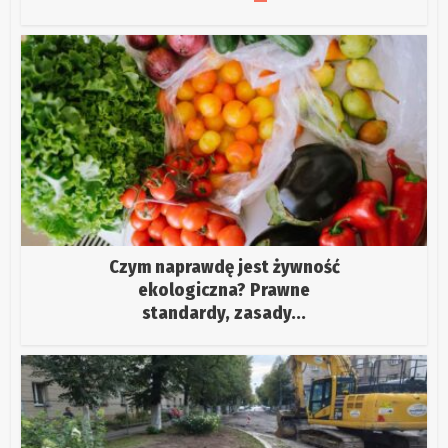
Czym naprawdę jest żywność
ekologiczna? Prawne
standardy, zasady...