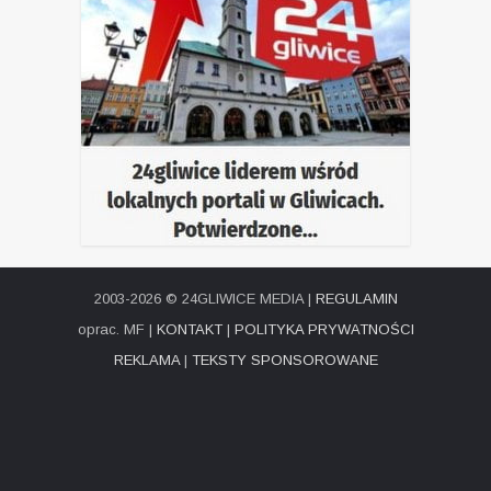
2003-2026 © 24GLIWICE MEDIA |
REGULAMIN
oprac. MF |
KONTAKT
|
POLITYKA PRYWATNOŚCI
REKLAMA
|
TEKSTY SPONSOROWANE