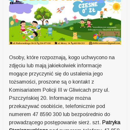
Osoby, które rozpoznają, kogo uchwycono na
zdjęciu lub mają jakiekolwiek informacje
mogące przyczynić się do ustalenia jego
tożsamości, proszone są o kontakt z
Komisariatem Policji III w Gliwicach przy ul.
Pszczyńskiej 20. Informacje można
przekazywać osobiście, telefonicznie pod
numerem 47 8590 300 lub bezpośrednio do
prowadzącego postępowanie sierż. szt.
Patryka