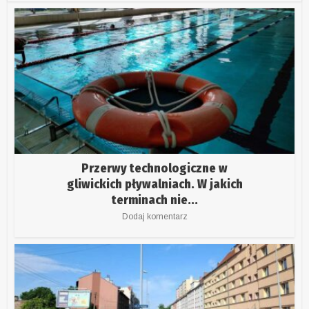
Przerwy technologiczne w
gliwickich pływalniach. W jakich
terminach nie...
Dodaj komentarz