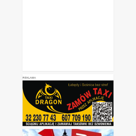
REKLAMA