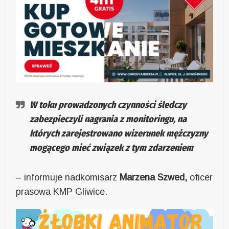
W toku prowadzonych czynności śledczy
zabezpieczyli nagrania z monitoringu, na
których zarejestrowano wizerunek mężczyzny
mogącego mieć związek z tym zdarzeniem
– informuje nadkomisarz
Marzena Szwed,
oficer
prasowa KMP Gliwice.