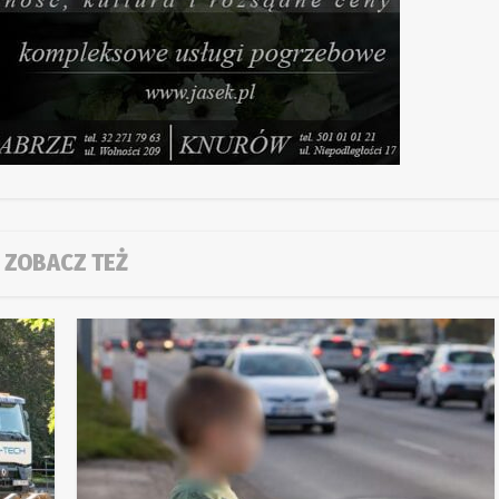
ZOBACZ TEŻ