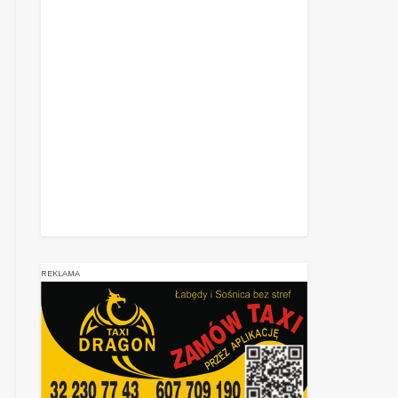
REKLAMA