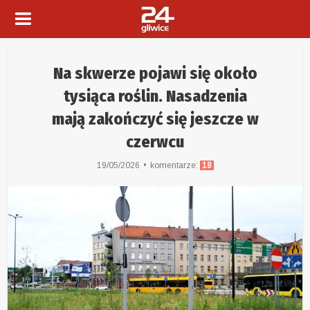
Na skwerze pojawi się około
tysiąca roślin. Nasadzenia
mają zakończyć się jeszcze w
czerwcu
19/05/2026
komentarze:
18