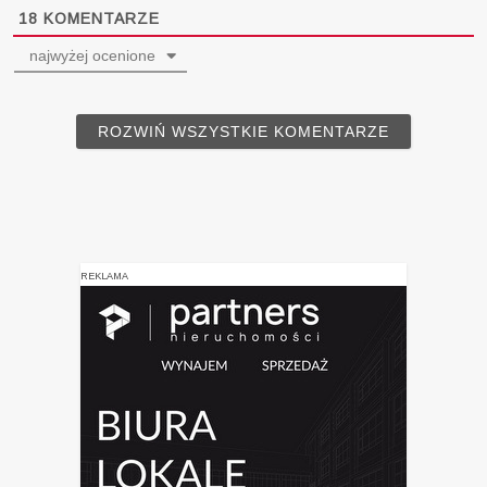
18
KOMENTARZE
najwyżej ocenione
ROZWIŃ WSZYSTKIE KOMENTARZE
REKLAMA