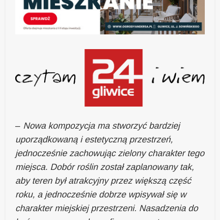
–
Nowa kompozycja ma stworzyć bardziej
uporządkowaną i estetyczną przestrzeń,
jednocześnie zachowując zielony charakter tego
miejsca. Dobór roślin został zaplanowany tak,
aby teren był atrakcyjny przez większą część
roku, a jednocześnie dobrze wpisywał się w
charakter miejskiej przestrzeni. Nasadzenia do