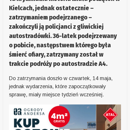
Kielcach, jednak ostatecznie –
zatrzymaniem podejrzanego –
zakończyli ją policjanci z gliwickiej
autostradówki. 36-latek podejrzewany
o pobicie, następstwem którego była
śmierć ofiary, zatrzymany został w
trakcie podróży po autostradzie A4.
Do zatrzymania doszło w czwartek, 14 maja,
jednak wydarzenia, które zapoczątkowały
sprawę, miały miejsce tydzień wcześniej.