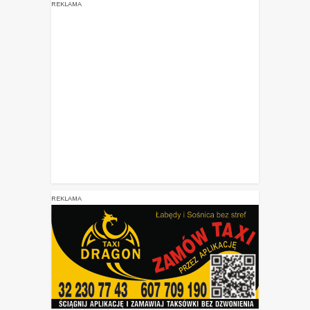
REKLAMA
REKLAMA