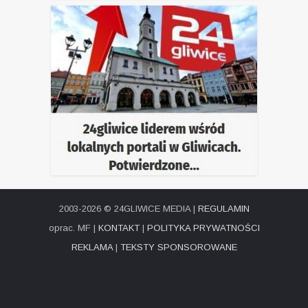
2003-2026 © 24GLIWICE MEDIA |
REGULAMIN
oprac. MF |
KONTAKT
|
POLITYKA PRYWATNOŚCI
REKLAMA
|
TEKSTY SPONSOROWANE