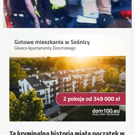
Ta kryminalna historia miała początek w