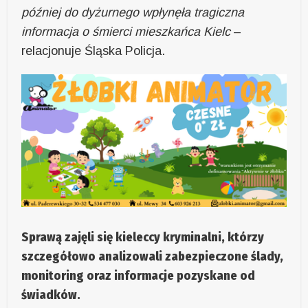
później do dyżurnego wpłynęła tragiczna
informacja o śmierci mieszkańca Kielc
–
relacjonuje Śląska Policja.
Sprawą zajęli się kieleccy kryminalni, którzy
szczegółowo analizowali zabezpieczone ślady,
monitoring oraz informacje pozyskane od
świadków.