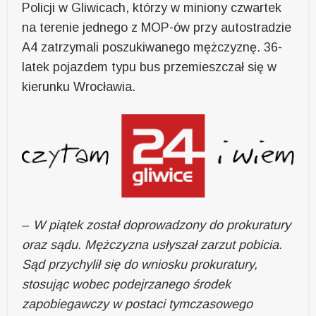
Policji w Gliwicach, którzy w miniony czwartek
na terenie jednego z MOP-ów przy autostradzie
A4 zatrzymali poszukiwanego mężczyznę. 36-
latek pojazdem typu bus przemieszczał się w
kierunku Wrocławia.
–
W piątek został doprowadzony do prokuratury
oraz sądu. Mężczyzna usłyszał zarzut pobicia.
Sąd przychylił się do wniosku prokuratury,
stosując wobec podejrzanego środek
zapobiegawczy w postaci tymczasowego