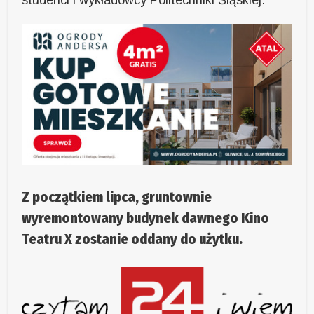
Z początkiem lipca, gruntownie
wyremontowany budynek dawnego Kino
Teatru X zostanie oddany do użytku.