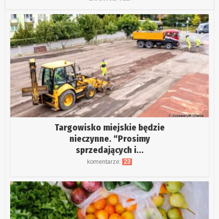
Targowisko miejskie będzie
nieczynne. “Prosimy
sprzedających i...
komentarze:
23