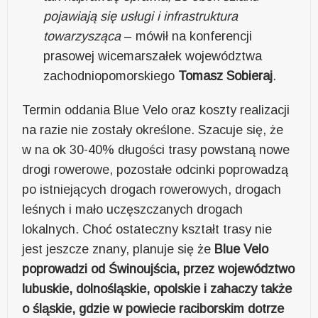
pojawiają się usługi i infrastruktura
towarzysząca
– mówił na konferencji
prasowej wicemarszałek województwa
zachodniopomorskiego
Tomasz Sobieraj
.
Termin oddania Blue Velo oraz koszty realizacji
na razie nie zostały określone. Szacuje się, że
w na ok 30-40% długości trasy powstaną nowe
drogi rowerowe, pozostałe odcinki poprowadzą
po istniejących drogach rowerowych, drogach
leśnych i mało uczęszczanych drogach
lokalnych. Choć ostateczny kształt trasy nie
jest jeszcze znany, planuje się że
Blue Velo
poprowadzi od Świnoujścia, przez województwo
lubuskie, dolnośląskie, opolskie i zahaczy także
o śląskie, gdzie w powiecie raciborskim dotrze