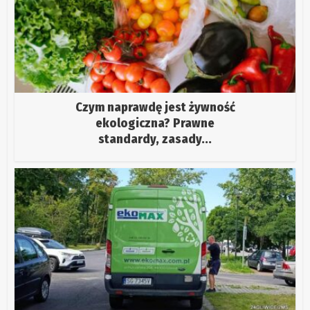
Czym naprawdę jest żywność
ekologiczna? Prawne
standardy, zasady...