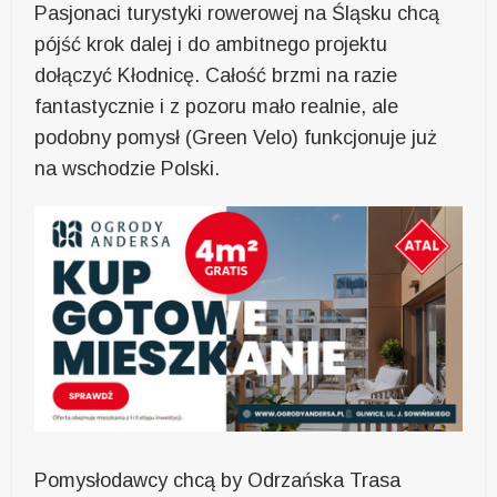
Pasjonaci turystyki rowerowej na Śląsku chcą
pójść krok dalej i do ambitnego projektu
dołączyć Kłodnicę. Całość brzmi na razie
fantastycznie i z pozoru mało realnie, ale
podobny pomysł (Green Velo) funkcjonuje już
na wschodzie Polski.
Pomysłodawcy chcą by Odrzańska Trasa