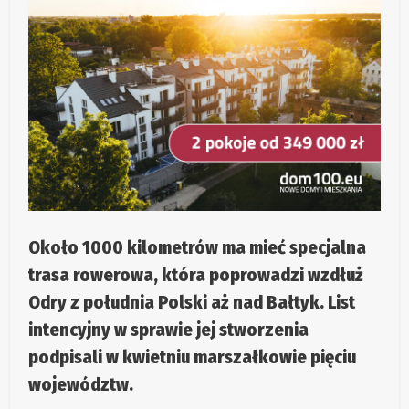
Około 1000 kilometrów ma mieć specjalna
trasa rowerowa, która poprowadzi wzdłuż
Odry z południa Polski aż nad Bałtyk. List
intencyjny w sprawie jej stworzenia
podpisali w kwietniu marszałkowie pięciu
województw.