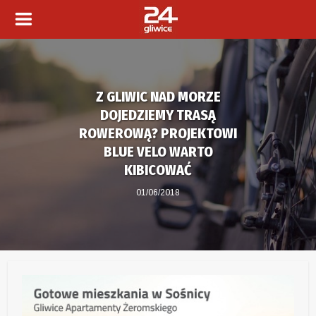
Z GLIWIC NAD MORZE
DOJEDZIEMY TRASĄ
ROWEROWĄ? PROJEKTOWI
BLUE VELO WARTO
KIBICOWAĆ
01/06/2018