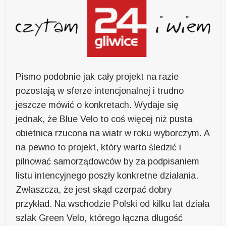
Pismo podobnie jak cały projekt na razie
pozostają w sferze intencjonalnej i trudno
jeszcze mówić o konkretach. Wydaje się
jednak, że Blue Velo to coś więcej niż pusta
obietnica rzucona na wiatr w roku wyborczym. A
na pewno to projekt, który warto śledzić i
pilnować samorządowców by za podpisaniem
listu intencyjnego poszły konkretne działania.
Zwłaszcza, że jest skąd czerpać dobry
przykład. Na wschodzie Polski od kilku lat działa
szlak Green Velo, którego łączna długość