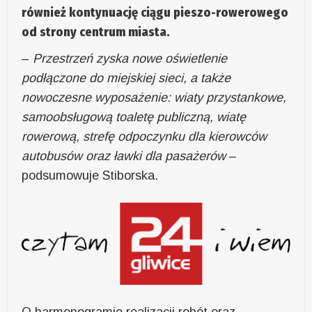
również kontynuację ciągu pieszo-rowerowego
od strony centrum miasta.
–
Przestrzeń zyska nowe oświetlenie
podłączone do miejskiej sieci, a także
nowoczesne wyposażenie: wiaty przystankowe,
samoobsługową toaletę publiczną, wiatę
rowerową, strefę odpoczynku dla kierowców
autobusów oraz ławki dla pasażerów
–
podsumowuje Stiborska.