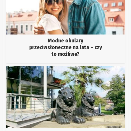
Modne okulary
przeciwsłoneczne na lata – czy
to możliwe?