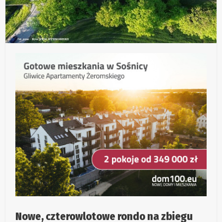
Nowe, czterowlotowe rondo na zbiegu