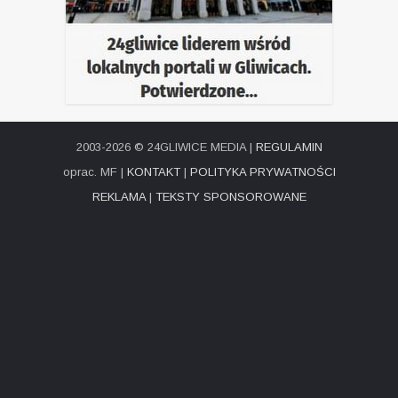
2003-2026 © 24GLIWICE MEDIA |
REGULAMIN
oprac. MF |
KONTAKT
|
POLITYKA PRYWATNOŚCI
REKLAMA
|
TEKSTY SPONSOROWANE