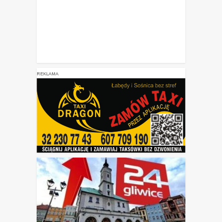
REKLAMA