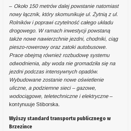
–
Około 150 metrów dalej powstanie natomiast
nowy łącznik, który skomunikuje ul. Żytnią z ul.
Rolników i poprawi czytelność całego układu
drogowego. W ramach inwestycji powstaną
także nowe nawierzchnie jezdni, chodniki, ciąg
pieszo-rowerowy oraz zatoki autobusowe.
Prace obejmą również rozbudowę systemu
odwodnienia, aby woda nie gromadziła się na
jezdni podczas intensywnych opadów.
Wybudowane zostanie nowe oświetlenie
uliczne, a podziemne sieci – gazowe,
wodociągowe, teletechniczne i elektryczne
–
kontynuuje Stiborska.
Wyższy standard transportu publicznego w
Brzezince