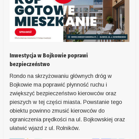
Inwestycja w Bojkowie poprawi
bezpieczeństwo
Rondo na skrzyżowaniu głównych dróg w
Bojkowie ma poprawić płynność ruchu i
zwiększyć bezpieczeństwo kierowców oraz
pieszych w tej części miasta. Powstanie tego
obiektu powinno zmusić kierowców do
ograniczenia prędkości na ul. Bojkowskiej oraz
ułatwić wjazd z ul. Rolników.