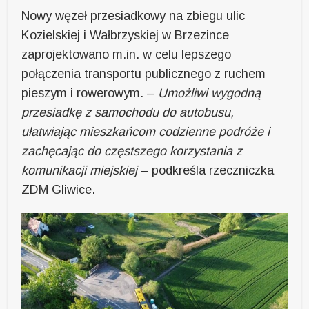
Nowy węzeł przesiadkowy na zbiegu ulic
Kozielskiej i Wałbrzyskiej w Brzezince
zaprojektowano m.in. w celu lepszego
połączenia transportu publicznego z ruchem
pieszym i rowerowym. –
Umożliwi wygodną
przesiadkę z samochodu do autobusu,
ułatwiając mieszkańcom codzienne podróże i
zachęcając do częstszego korzystania z
komunikacji miejskiej
– podkreśla rzeczniczka
ZDM Gliwice.