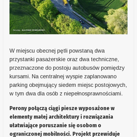
W miejscu obecnej pętli powstaną dwa
przystanki pasażerskie oraz dwa techniczne,
przeznaczone do postoju autobusów pomiędzy
kursami. Na centralnej wyspie zaplanowano
parking obejmujący siedem miejsc postojowych,
w tym dwa dla osób z niepełnosprawnościami.
Perony połączą ciągi piesze wyposażone w
elementy małej architektury i rozwiązania
ułatwiające poruszanie się osobom o
ograniczonej mobilności. Projekt przewiduje