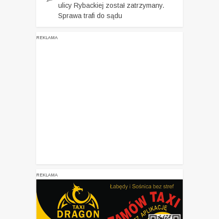
ulicy Rybackiej został zatrzymany.
Sprawa trafi do sądu
REKLAMA
REKLAMA