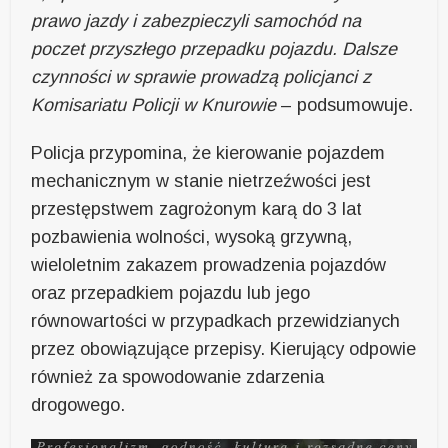
prawo jazdy i zabezpieczyli samochód na
poczet przyszłego przepadku pojazdu. Dalsze
czynności w sprawie prowadzą policjanci z
Komisariatu Policji w Knurowie
– podsumowuje.
Policja przypomina, że kierowanie pojazdem
mechanicznym w stanie nietrzeźwości jest
przestępstwem zagrożonym karą do 3 lat
pozbawienia wolności, wysoką grzywną,
wieloletnim zakazem prowadzenia pojazdów
oraz przepadkiem pojazdu lub jego
równowartości w przypadkach przewidzianych
przez obowiązujące przepisy. Kierujący odpowie
również za spowodowanie zdarzenia
drogowego.