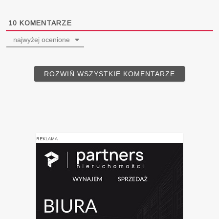
10
KOMENTARZE
najwyżej ocenione
ROZWIŃ WSZYSTKIE KOMENTARZE
REKLAMA