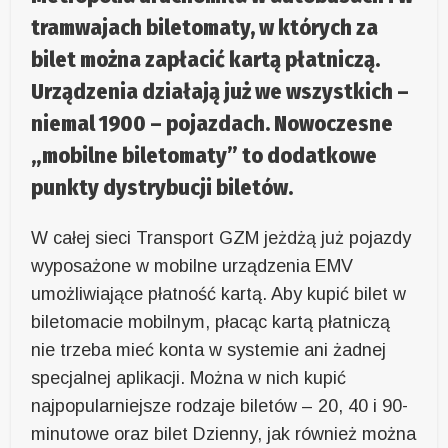
tramwajach biletomaty, w których za
bilet można zapłacić kartą płatniczą.
Urządzenia działają już we wszystkich –
niemal 1900 – pojazdach. Nowoczesne
„mobilne biletomaty” to dodatkowe
punkty dystrybucji biletów.
W całej sieci Transport GZM jeżdżą już pojazdy
wyposażone w mobilne urządzenia EMV
umożliwiające płatność kartą. Aby kupić bilet w
biletomacie mobilnym, płacąc kartą płatniczą
nie trzeba mieć konta w systemie ani żadnej
specjalnej aplikacji. Można w nich kupić
najpopularniejsze rodzaje biletów – 20, 40 i 90-
minutowe oraz bilet Dzienny, jak również można