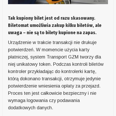
Tak kupiony bilet jest od razu skasowany.
Biletomat umożliwia zakup kilku biletów, ale
uwaga – nie są to bilety kupione na zapas.
Urządzenie w trakcie transakcji nie drukuje
potwierdzeń. W momencie użycia karty
płatniczej, system Transport GZM tworzy dla
niej unikatowy token. Podczas kontroli biletów
kontroler przykładając do kontrolerki kartę,
którą dokonano transakcji, otrzymuje jedynie
potwierdzenie wniesienia opłaty za przejazd.
Proces ten jest całkowicie bezpieczny i nie
wymaga logowania czy podawania
dodatkowych danych.