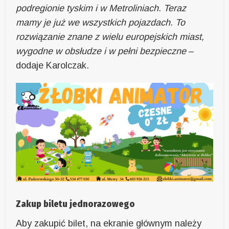
podregionie tyskim i w Metroliniach. Teraz
mamy je już we wszystkich pojazdach. To
rozwiązanie znane z wielu europejskich miast,
wygodne w obsłudze i w pełni bezpieczne
–
dodaje Karolczak.
Zakup biletu jednorazowego
Aby zakupić bilet, na ekranie głównym należy