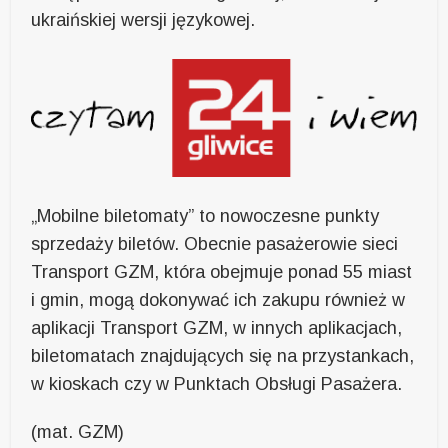
ukraińskiej wersji językowej.
„Mobilne biletomaty” to nowoczesne punkty
sprzedaży biletów. Obecnie pasażerowie sieci
Transport GZM, która obejmuje ponad 55 miast
i gmin, mogą dokonywać ich zakupu również w
aplikacji Transport GZM, w innych aplikacjach,
biletomatach znajdujących się na przystankach,
w kioskach czy w Punktach Obsługi Pasażera.
(mat. GZM)