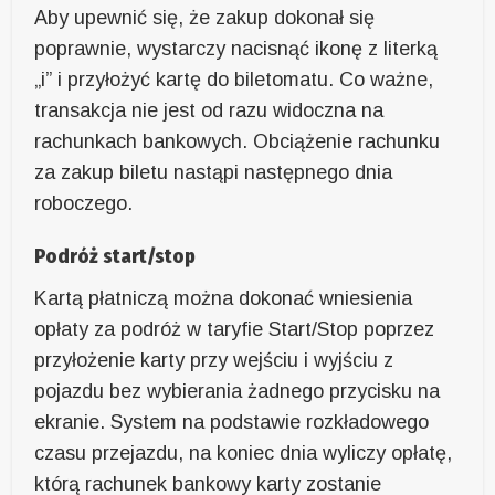
Aby upewnić się, że zakup dokonał się
poprawnie, wystarczy nacisnąć ikonę z literką
„i” i przyłożyć kartę do biletomatu. Co ważne,
transakcja nie jest od razu widoczna na
rachunkach bankowych. Obciążenie rachunku
za zakup biletu nastąpi następnego dnia
roboczego.
Podróż start/stop
Kartą płatniczą można dokonać wniesienia
opłaty za podróż w taryfie Start/Stop poprzez
przyłożenie karty przy wejściu i wyjściu z
pojazdu bez wybierania żadnego przycisku na
ekranie. System na podstawie rozkładowego
czasu przejazdu, na koniec dnia wyliczy opłatę,
którą rachunek bankowy karty zostanie