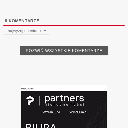
9
KOMENTARZE
najwyżej ocenione
ROZWIŃ WSZYSTKIE KOMENTARZE
REKLAMA