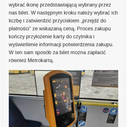
wybrać ikonę przedstawiającą wybrany przez
nas bilet. W następnym kroku należy wybrać ich
liczbę i zatwierdzić przyciskiem „przejdź do
płatności” ze wskazaną ceną. Proces zakupu
kończy przyłożenie karty do czytnika i
wyświetlenie informacji potwierdzenia zakupu.
W ten sam sposób za bilet można zapłacić
również Metrokartą.