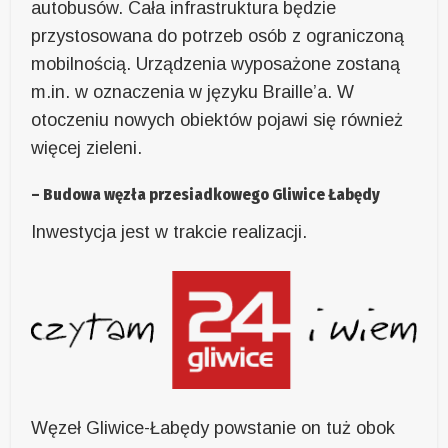
autobusów. Cała infrastruktura będzie
przystosowana do potrzeb osób z ograniczoną
mobilnością. Urządzenia wyposażone zostaną
m.in. w oznaczenia w języku Braille’a. W
otoczeniu nowych obiektów pojawi się również
więcej zieleni.
– Budowa węzła przesiadkowego Gliwice Łabędy
Inwestycja jest w trakcie realizacji.
Węzeł Gliwice-Łabędy powstanie on tuż obok