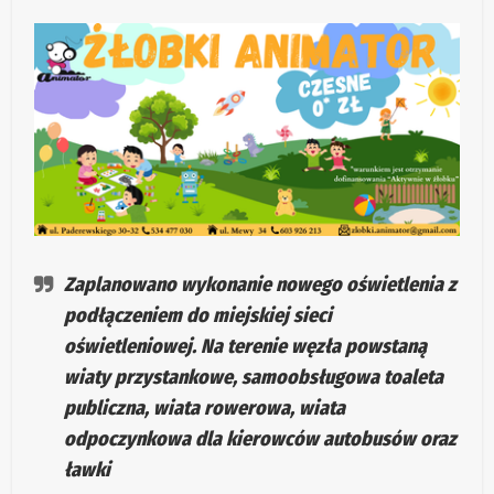
Zaplanowano wykonanie nowego oświetlenia z
podłączeniem do miejskiej sieci
oświetleniowej. Na terenie węzła powstaną
wiaty przystankowe, samoobsługowa toaleta
publiczna, wiata rowerowa, wiata
odpoczynkowa dla kierowców autobusów oraz
ławki