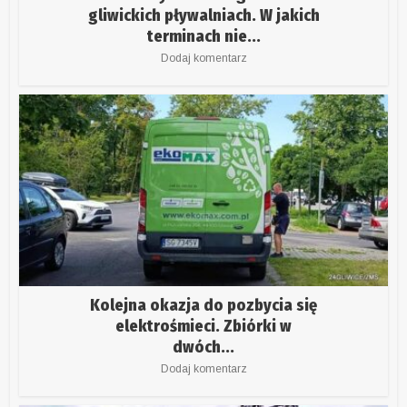
gliwickich pływalniach. W jakich
terminach nie...
Dodaj komentarz
Kolejna okazja do pozbycia się
elektrośmieci. Zbiórki w
dwóch...
Dodaj komentarz