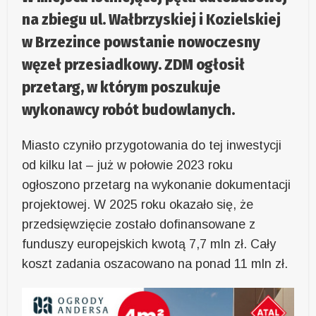
na zbiegu ul. Wałbrzyskiej i Kozielskiej
w Brzezince powstanie nowoczesny
węzeł przesiadkowy. ZDM ogłosił
przetarg, w którym poszukuje
wykonawcy robót budowlanych.
Miasto czyniło przygotowania do tej inwestycji
od kilku lat – już w połowie 2023 roku
ogłoszono przetarg na wykonanie dokumentacji
projektowej. W 2025 roku okazało się, że
przedsięwzięcie zostało dofinansowane z
funduszy europejskich kwotą 7,7 mln zł. Cały
koszt zadania oszacowano na ponad 11 mln zł.