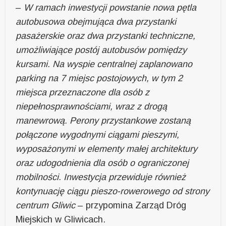
–
W ramach inwestycji powstanie nowa pętla
autobusowa obejmująca dwa przystanki
pasażerskie oraz dwa przystanki techniczne,
umożliwiające postój autobusów pomiędzy
kursami. Na wyspie centralnej zaplanowano
parking na 7 miejsc postojowych, w tym 2
miejsca przeznaczone dla osób z
niepełnosprawnościami, wraz z drogą
manewrową. Perony przystankowe zostaną
połączone wygodnymi ciągami pieszymi,
wyposażonymi w elementy małej architektury
oraz udogodnienia dla osób o ograniczonej
mobilności. Inwestycja przewiduje również
kontynuację ciągu pieszo-rowerowego od strony
centrum Gliwic
– przypomina Zarząd Dróg
Miejskich w Gliwicach.