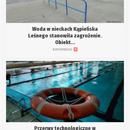
Woda w nieckach Kąpieliska
Leśnego stanowiła zagrożenie.
Obiekt...
komentarze:
6
Przerwy technologiczne w