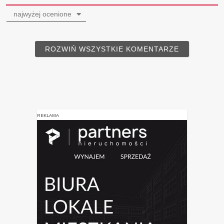
najwyżej ocenione
ROZWIŃ WSZYSTKIE KOMENTARZE
REKLAMA