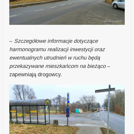
–
Szczegółowe informacje dotyczące
harmonogramu realizacji inwestycji oraz
ewentualnych utrudnień w ruchu będą
przekazywane mieszkańcom na bieżąco
–
zapewniają drogowcy.