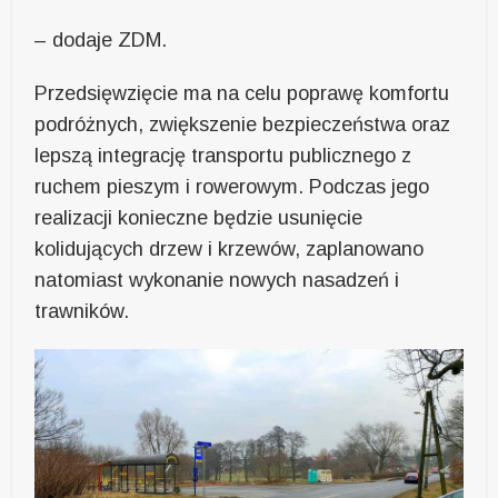
– dodaje ZDM.
Przedsięwzięcie ma na celu poprawę komfortu
podróżnych, zwiększenie bezpieczeństwa oraz
lepszą integrację transportu publicznego z
ruchem pieszym i rowerowym. Podczas jego
realizacji konieczne będzie usunięcie
kolidujących drzew i krzewów, zaplanowano
natomiast wykonanie nowych nasadzeń i
trawników.