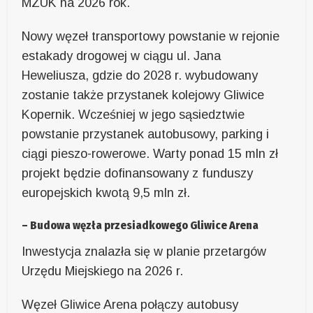
MZUK na 2026 rok.
Nowy węzeł transportowy powstanie w rejonie
estakady drogowej w ciągu ul. Jana
Heweliusza, gdzie do 2028 r. wybudowany
zostanie także przystanek kolejowy Gliwice
Kopernik. Wcześniej w jego sąsiedztwie
powstanie przystanek autobusowy, parking i
ciągi pieszo-rowerowe. Warty ponad 15 mln zł
projekt będzie dofinansowany z funduszy
europejskich kwotą 9,5 mln zł.
– Budowa węzła przesiadkowego Gliwice Arena
Inwestycja znalazła się w planie przetargów
Urzędu Miejskiego na 2026 r.
Węzeł Gliwice Arena połączy autobusy