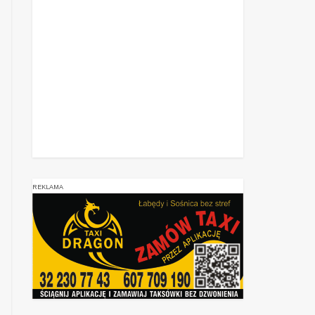
REKLAMA