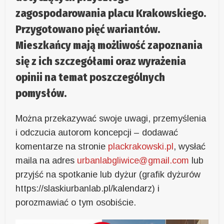
zagospodarowania placu Krakowskiego.
Przygotowano pięć wariantów.
Mieszkańcy mają możliwość zapoznania
się z ich szczegółami oraz wyrażenia
opinii na temat poszczególnych
pomysłów.
Można przekazywać swoje uwagi, przemyślenia
i odczucia autorom koncepcji – dodawać
komentarze na stronie
plackrakowski.pl
, wysłać
maila na adres
urbanlabgliwice@gmail.com
lub
przyjść na spotkanie lub dyżur (grafik dyżurów
https://slaskiurbanlab.pl/kalendarz) i
porozmawiać o tym osobiście.