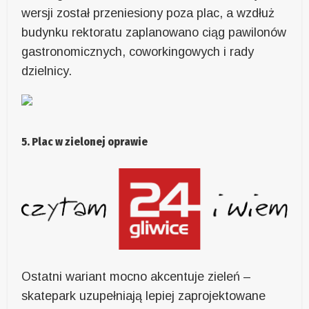
wersji został przeniesiony poza plac, a wzdłuż
budynku rektoratu zaplanowano ciąg pawilonów
gastronomicznych, coworkingowych i rady
dzielnicy.
5. Plac w zielonej oprawie
Ostatni wariant mocno akcentuje zieleń –
skatepark uzupełniają lepiej zaprojektowane