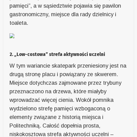
pamięci”, a w sąsiedztwie pojawia się pawilon
gastronomiczny, miejsce dla rady dzielnicy i
toaleta.
2. „Low-costowa” strefa aktywności uczelni
W tym wariancie skatepark przeniesiony jest na
drugą stronę placu i powiązany ze skwerem.
Miejsce dotychczas zajmowane przez trybuny
przeznaczono na drzewa, które miałyby
wprowadzać więcej cienia. Wokół pomnika
wydzielono strefę pamięci wzbogaconą o
elementy związane z historią miejsca i
Politechniką. Całość dopełnia prosta,
niskokosztowa strefa aktywności uczelni –