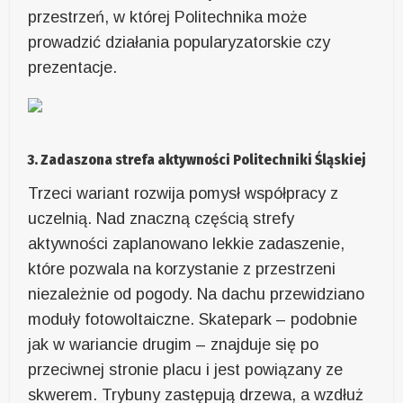
przestrzeń, w której Politechnika może
prowadzić działania popularyzatorskie czy
prezentacje.
3. Zadaszona strefa aktywności Politechniki Śląskiej
Trzeci wariant rozwija pomysł współpracy z
uczelnią. Nad znaczną częścią strefy
aktywności zaplanowano lekkie zadaszenie,
które pozwala na korzystanie z przestrzeni
niezależnie od pogody. Na dachu przewidziano
moduły fotowoltaiczne. Skatepark – podobnie
jak w wariancie drugim – znajduje się po
przeciwnej stronie placu i jest powiązany ze
skwerem. Trybuny zastępują drzewa, a wzdłuż