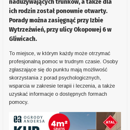
nadużywających trunków, a także dla
ich rodzin został ponownie otwarty.
Porady można zasięgnąć przy Izbie
Wytrzeźwień, przy ulicy Okopowej 6 w
Gliwicach.
To miejsce, w którym każdy może otrzymać
profesjonalną pomoc w trudnym czasie. Osoby
zgłaszające się do punktu mają możliwość
skorzystania z porad psychologicznych,
wsparcia w zakresie terapii i leczenia, a także
uzyskać informacje o dostępnych formach
pomocy.