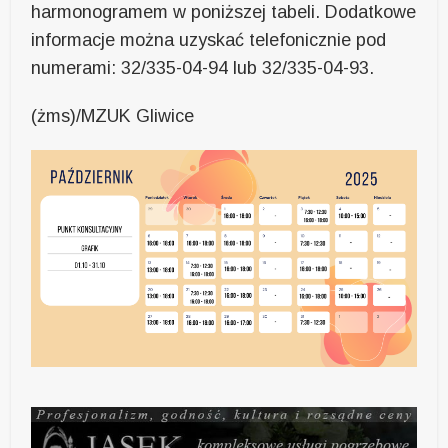
harmonogramem w poniższej tabeli. Dodatkowe
informacje można uzyskać telefonicznie pod
numerami: 32/335-04-94 lub 32/335-04-93.
(żms)/MZUK Gliwice