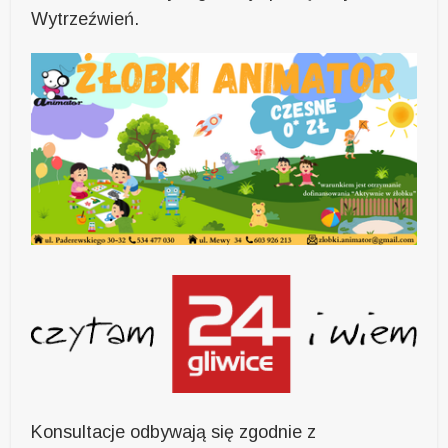
Wytrzeźwień.
Konsultacje odbywają się zgodnie z