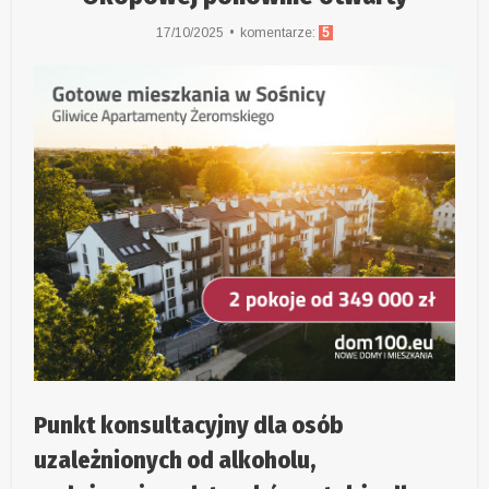
17/10/2025
komentarze:
5
Punkt konsultacyjny dla osób
uzależnionych od alkoholu,