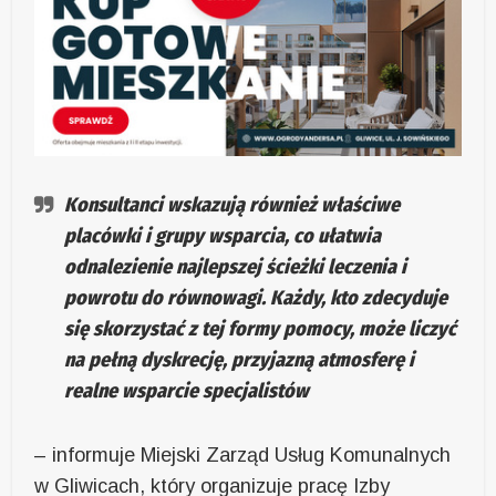
Konsultanci wskazują również właściwe
placówki i grupy wsparcia, co ułatwia
odnalezienie najlepszej ścieżki leczenia i
powrotu do równowagi. Każdy, kto zdecyduje
się skorzystać z tej formy pomocy, może liczyć
na pełną dyskrecję, przyjazną atmosferę i
realne wsparcie specjalistów
– informuje Miejski Zarząd Usług Komunalnych
w Gliwicach, który organizuje pracę Izby