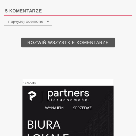
5
KOMENTARZE
najwyżej ocenione
ROZWIŃ WSZYSTKIE KOMENTARZE
REKLAMA