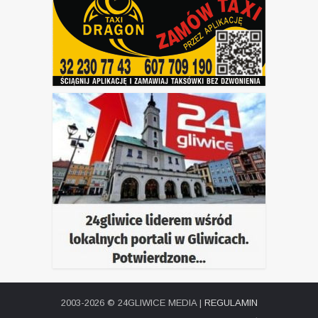
2003-2026 © 24GLIWICE MEDIA |
REGULAMIN