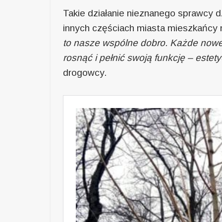
Takie działanie nieznanego sprawcy d
innych częściach miasta mieszkańcy 
to nasze wspólne dobro. Każde nowe
rosnąć i pełnić swoją funkcję – estet
drogowcy.