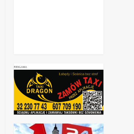
REKLAMA