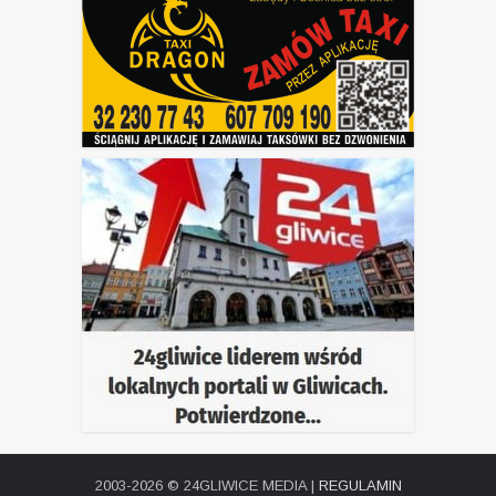
2003-2026 © 24GLIWICE MEDIA |
REGULAMIN