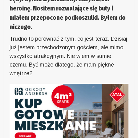
heroinę. Nosiłem rozwalające się buty i
miałem przepocone podkoszulki. Byłem do
niczego.
Trudno to porównać z tym, co jest teraz.
Dzisiaj
już jestem przechodzonym gościem, ale mimo
wszystko atrakcyjnym. Nie wiem w sumie
czemu. Być może dlatego, że mam piękne
wnętrze?