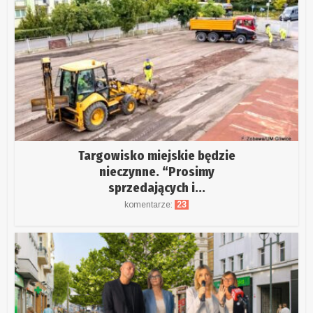
Targowisko miejskie będzie
nieczynne. “Prosimy
sprzedających i...
komentarze:
23