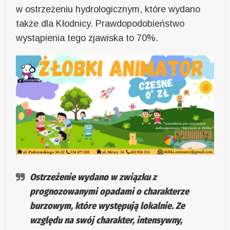
w ostrzeżeniu hydrologicznym, które wydano
także dla Kłodnicy. Prawdopodobieństwo
wystąpienia tego zjawiska to 70%.
Ostrzeżenie wydano w związku z
prognozowanymi opadami o charakterze
burzowym, które występują lokalnie. Ze
względu na swój charakter, intensywny,