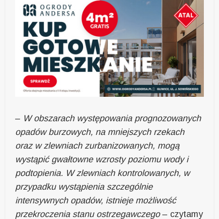
–
W obszarach występowania prognozowanych
opadów burzowych, na mniejszych rzekach
oraz w zlewniach zurbanizowanych, mogą
wystąpić gwałtowne wzrosty poziomu wody i
podtopienia. W zlewniach kontrolowanych, w
przypadku wystąpienia szczególnie
intensywnych opadów, istnieje możliwość
przekroczenia stanu ostrzegawczego
– czytamy