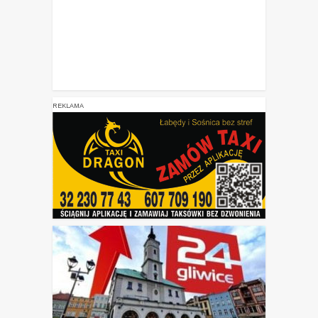
REKLAMA