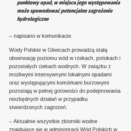
punktowy opad, w miejscu jego występowania
może spowodować potencjalne zagrożenie
hydrologiczne
– napisano w komunikacie.
Wody Polskie w Gliwicach prowadzą stałą
obserwację poziomu wód w rzekach, potokach i
pozostałych ciekach wodnych. W związku z
możliwymi intensywnymi lokalnymi opadami
oraz występującymi komórkami burzowymi
pozostają w pełnej gotowości do podejmowania
niezbędnych działań w przypadku
stwierdzonych zagrożeń.
– Aktualnie wszystkie zbiorniki wodne
znajdujące się w administracji Wód Polskich w