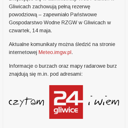
Gliwicach zachowują pełną rezerwę
powodziową – zapewniało Państwowe
Gospodarstwo Wodne RZGW w Gliwicach w
czwartek, 14 maja.
Aktualne komunikaty można śledzić na stronie
internetowej
Meteo.imgw.pl
.
Informacje o burzach oraz mapy radarowe burz
znajdują się m.in. pod adresami: