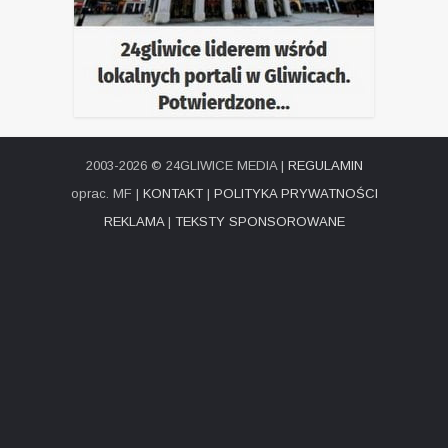
2003-2026 © 24GLIWICE MEDIA |
REGULAMIN
oprac. MF |
KONTAKT
|
POLITYKA PRYWATNOŚCI
REKLAMA
|
TEKSTY SPONSOROWANE