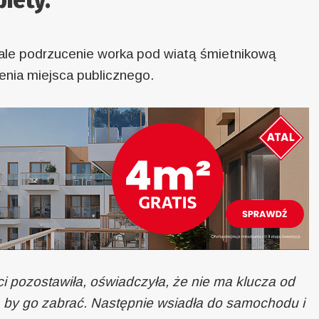
 ale podrzucenie worka pod wiatą śmietnikową
enia miejsca publicznego.
i pozostawiła, oświadczyła, że nie ma klucza od
, by go zabrać. Następnie wsiadła do samochodu i