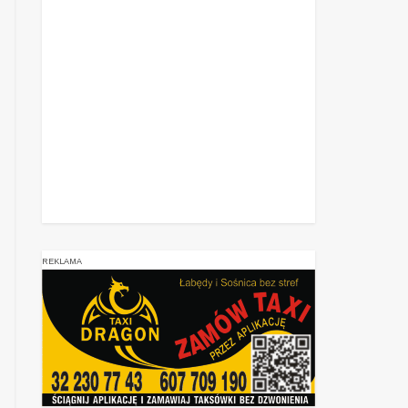
REKLAMA