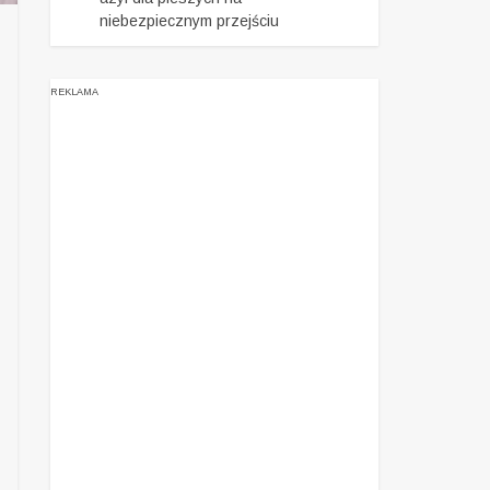
niebezpiecznym przejściu
REKLAMA