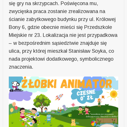
się gry na skrzypcach. Poświęcona mu,
zwycięska praca zostanie zrealizowana na
ścianie zabytkowego budynku przy ul. Królowej
Bony 6, gdzie obecnie mieści się Przedszkole
Miejskie nr 23. Lokalizacja nie jest przypadkowa
– w bezpośrednim sąsiedztwie znajduje się
ulica, przy której mieszkał Stanisław Soyka, co
nada projektowi dodatkowego, symbolicznego
znaczenia.