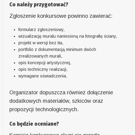
Co należy przygotować?
Zgłoszenie konkursowe powinno zawierać:
formularz zgłoszeniowy,
wizualizację muralu naniesioną na fotografię ściany,
projekt w wersji bez tła,
portfolio z dokumentacją minimum dwóch
zrealizowanych murali,
opis koncepcji artystycznej,
opis techniczny realizacji,
wymagane oświadczenia.
Organizator dopuszcza również dołączenie
dodatkowych materiałów, szkiców oraz
propozycji technologicznych.
Co będzie oceniane?