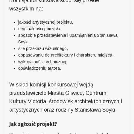
Komisja konkursowa skupi się przede
wszystkim na:
jakości artystycznej projektu,
oryginalności pomysłu,
sposobie przedstawienia i upamiętnienia Stanisława
Soyki,
sile przekazu wizualnego,
dopasowaniu do architektury i charakteru miejsca,
wykonalności technicznej,
doświadczeniu autora.
W skład komisji konkursowej wejdą
przedstawiciele Miasta Gliwice, Centrum
Kultury Victoria, środowisk architektonicznych i
artystycznych oraz rodziny Stanisława Soyki.
Jak zgłosić projekt?