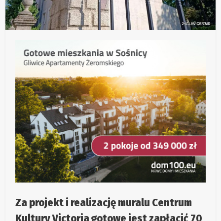
Za projekt i realizację muralu Centrum
Kultury Victoria gotowe jest zapłacić 70