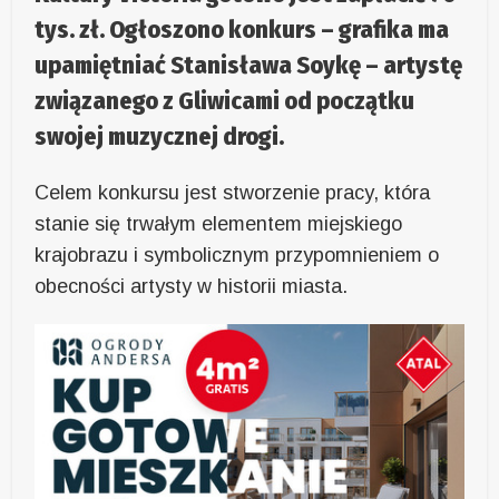
tys. zł. Ogłoszono konkurs – grafika ma
upamiętniać Stanisława Soykę – artystę
związanego z Gliwicami od początku
swojej muzycznej drogi.
Celem konkursu jest stworzenie pracy, która
stanie się trwałym elementem miejskiego
krajobrazu i symbolicznym przypomnieniem o
obecności artysty w historii miasta.