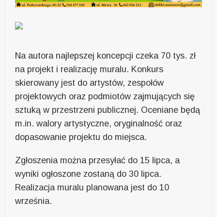
Na autora najlepszej koncepcji czeka 70 tys. zł
na projekt i realizację muralu. Konkurs
skierowany jest do artystów, zespołów
projektowych oraz podmiotów zajmujących się
sztuką w przestrzeni publicznej. Oceniane będą
m.in. walory artystyczne, oryginalność oraz
dopasowanie projektu do miejsca.
Zgłoszenia można przesyłać do 15 lipca, a
wyniki ogłoszone zostaną do 30 lipca.
Realizacja muralu planowana jest do 10
września.