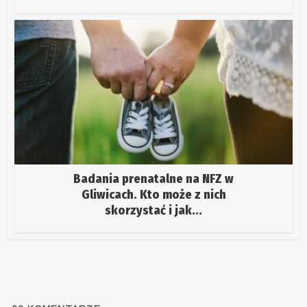
Badania prenatalne na NFZ w
Gliwicach. Kto może z nich
skorzystać i jak...