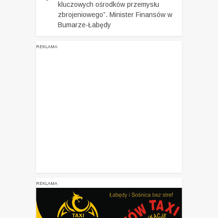
kluczowych ośrodków przemysłu
zbrojeniowego”. Minister Finansów w
Bumarze-Łabędy
REKLAMA
REKLAMA