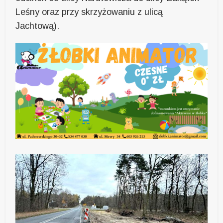
Leśny oraz przy skrzyżowaniu z ulicą
Jachtową).