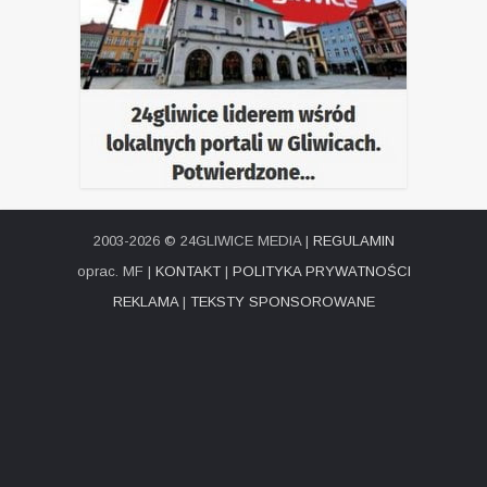
2003-2026 © 24GLIWICE MEDIA |
REGULAMIN
oprac. MF |
KONTAKT
|
POLITYKA PRYWATNOŚCI
REKLAMA
|
TEKSTY SPONSOROWANE