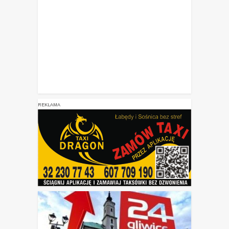
REKLAMA