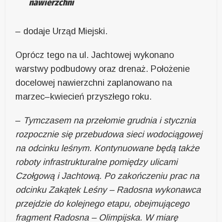
nawierzchni
– dodaje Urząd Miejski.
Oprócz tego na ul. Jachtowej wykonano
warstwy podbudowy oraz drenaż. Położenie
docelowej nawierzchni zaplanowano na
marzec–kwiecień przyszłego roku.
–
Tymczasem na przełomie grudnia i stycznia
rozpocznie się przebudowa sieci wodociągowej
na odcinku leśnym. Kontynuowane będą także
roboty infrastrukturalne pomiędzy ulicami
Czołgową i Jachtową. Po zakończeniu prac na
odcinku Zakątek Leśny – Radosna wykonawca
przejdzie do kolejnego etapu, obejmującego
fragment Radosna – Olimpijska. W miarę