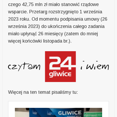
czego 42,75 mln zł miało stanowić rządowe
wsparcie. Przetarg rozstrzygnięto 1 września
2023 roku. Od momentu podpisania umowy (26
września 2023) do ukończenia całego zadania
miało upłynąć 26 miesięcy (zatem do mniej
więcej końcówki listopada br.).
Więcej na ten temat pisaliśmy tu: