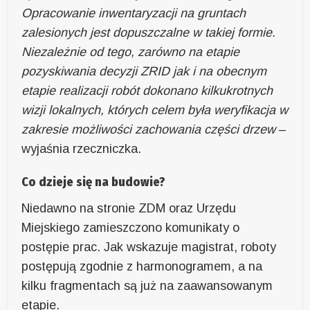
Opracowanie inwentaryzacji na gruntach
zalesionych jest dopuszczalne w takiej formie.
Niezależnie od tego, zarówno na etapie
pozyskiwania decyzji ZRID jak i na obecnym
etapie realizacji robót dokonano kilkukrotnych
wizji lokalnych, których celem była weryfikacja w
zakresie możliwości zachowania części drzew
–
wyjaśnia rzeczniczka.
Co dzieje się na budowie?
Niedawno na stronie ZDM oraz Urzędu
Miejskiego zamieszczono komunikaty o
postępie prac. Jak wskazuje magistrat, roboty
postępują zgodnie z harmonogramem, a na
kilku fragmentach są już na zaawansowanym
etapie.