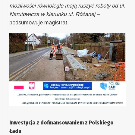
możliwości równolegle mają ruszyć roboty od ul.
Narutowicza w kierunku ul. Różanej
–
podsumowuje magistrat.
Inwestycja z dofinansowaniem z Polskiego
Ładu