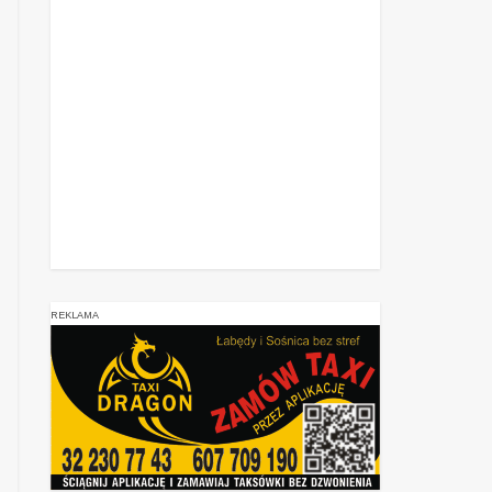
REKLAMA