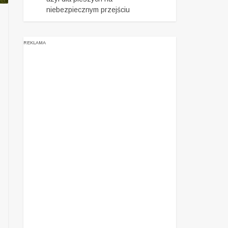
niebezpiecznym przejściu
REKLAMA