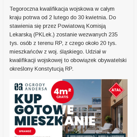
Tegoroczna kwalifikacja wojskowa w całym
kraju potrwa od 2 lutego do 30 kwietnia. Do
stawienia się przez Powiatową Komisją
Lekarską (PKLek.) zostanie wezwanych 235
tys. osób z terenu RP, z czego około 20 tys.
mieszkańców z woj. śląskiego. Udział w
kwalifikacji wojskowej to obowiązek obywatelski
określony Konstytucją RP.