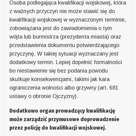
Osoba podlegająca kwalifikacji wojskowej, która
z ważnych przyczyn nie może stawić się do
kwalifikacji wojskowej w wyznaczonym terminie,
zobowiązana jest do zawiadomienia o tym
wójta lub burmistrza (prezydenta miasta) oraz
przedstawienia dokumentu potwierdzającego
przyczynę. W takiej sytuacji wyznaczany jest
dodatkowy termin. Lepiej dopełnić formalności
bo niestawienie się bez podania powodu
skutkuje konsekwencjami, takimi jak kara
ograniczenia wolności albo grzywny (art. 681
ustawy o obronie Ojczyzny).
Dodatkowo organ prowadzący kwalifikację
może zarządzić przymusowe doprowadzenie
przez policję do kwalifikacji wojskowej.