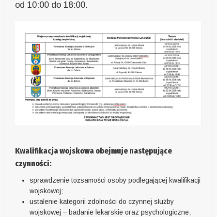
od 10:00 do 18:00.
Kwalifikacja wojskowa obejmuje następujące
czynności:
sprawdzenie tożsamości osoby podlegającej kwalifikacji
wojskowej;
ustalenie kategorii zdolności do czynnej służby
wojskowej – badanie lekarskie oraz psychologiczne,