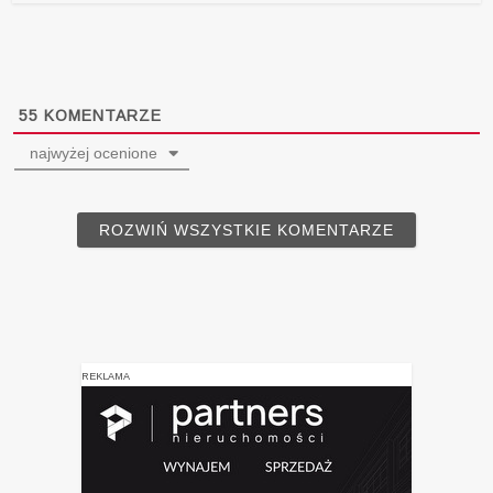
55
KOMENTARZE
najwyżej ocenione
ROZWIŃ WSZYSTKIE KOMENTARZE
REKLAMA