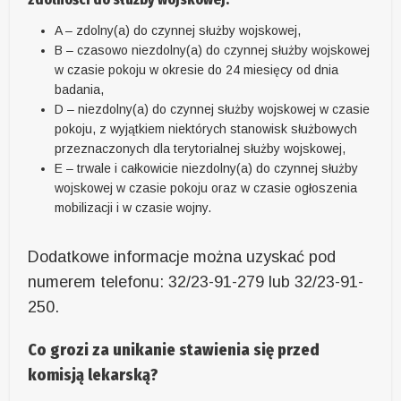
A – zdolny(a) do czynnej służby wojskowej,
B – czasowo niezdolny(a) do czynnej służby wojskowej
w czasie pokoju w okresie do 24 miesięcy od dnia
badania,
D – niezdolny(a) do czynnej służby wojskowej w czasie
pokoju, z wyjątkiem niektórych stanowisk służbowych
przeznaczonych dla terytorialnej służby wojskowej,
E – trwale i całkowicie niezdolny(a) do czynnej służby
wojskowej w czasie pokoju oraz w czasie ogłoszenia
mobilizacji i w czasie wojny.
Dodatkowe informacje można uzyskać pod
numerem telefonu: 32/23-91-279 lub 32/23-91-
250.
Co grozi za unikanie stawienia się przed
komisją lekarską?