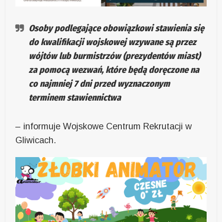
Osoby podlegające obowiązkowi stawienia się
do kwalifikacji wojskowej wzywane są przez
wójtów lub burmistrzów (prezydentów miast)
za pomocą wezwań, które będą doręczone na
co najmniej 7 dni przed wyznaczonym
terminem stawiennictwa
– informuje Wojskowe Centrum Rekrutacji w
Gliwicach.