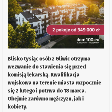
Blisko tysiąc osób z Gliwic otrzyma
wezwanie do stawienia się przed
komisją lekarską. Kwalifikacja
wojskowa na terenie miasta rozpocznie
się 2 lutego i potrwa do 18 marca.
Obejmie zarówno mężczyzn, jak i
kobiety.