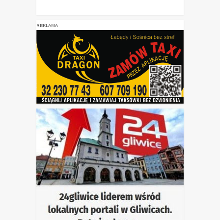
REKLAMA