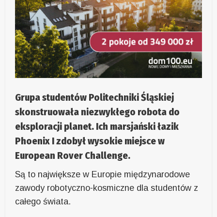
Grupa studentów Politechniki Śląskiej
skonstruowała niezwykłego robota do
eksploracji planet. Ich marsjański łazik
Phoenix I zdobył wysokie miejsce w
European Rover Challenge.
Są to największe w Europie międzynarodowe
zawody robotyczno-kosmiczne dla studentów z
całego świata.