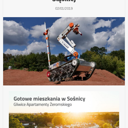
02/01/2019