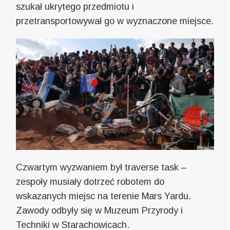
szukał ukrytego przedmiotu i
przetransportowywał go w wyznaczone miejsce.
Czwartym wyzwaniem był traverse task –
zespoły musiały dotrzeć robotem do
wskazanych miejsc na terenie Mars Yardu.
Zawody odbyły się w Muzeum Przyrody i
Techniki w Starachowicach.