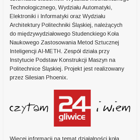
Technologicznego, Wydziału Automatyki,
Elektroniki i Informatyki oraz Wydziału
Architektury Politechniki Śląskiej, należących
do międzywydziałowego Studenckiego Koła
Naukowego Zastosowania Metod Sztucznej
Inteligencji AI-METH. Zespół działa przy
Instytucie Podstaw Konstrukcji Maszyn na
Politechnice Śląskiej. Projekt jest realizowany
przez Silesian Phoenix.
Więcej informacji na temat działalności koła