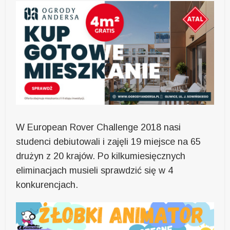
W European Rover Challenge 2018 nasi
studenci debiutowali i zajęli 19 miejsce na 65
drużyn z 20 krajów. Po kilkumiesięcznych
eliminacjach musieli sprawdzić się w 4
konkurencjach.