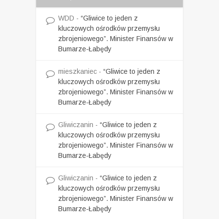
WDD
-
“Gliwice to jeden z
kluczowych ośrodków przemysłu
zbrojeniowego”. Minister Finansów w
Bumarze-Łabędy
mieszkaniec
-
“Gliwice to jeden z
kluczowych ośrodków przemysłu
zbrojeniowego”. Minister Finansów w
Bumarze-Łabędy
Gliwiczanin
-
“Gliwice to jeden z
kluczowych ośrodków przemysłu
zbrojeniowego”. Minister Finansów w
Bumarze-Łabędy
Gliwiczanin
-
“Gliwice to jeden z
kluczowych ośrodków przemysłu
zbrojeniowego”. Minister Finansów w
Bumarze-Łabędy