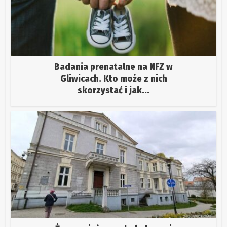
Badania prenatalne na NFZ w
Gliwicach. Kto może z nich
skorzystać i jak...