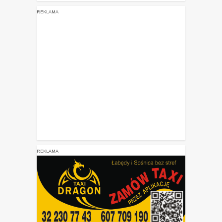
REKLAMA
REKLAMA