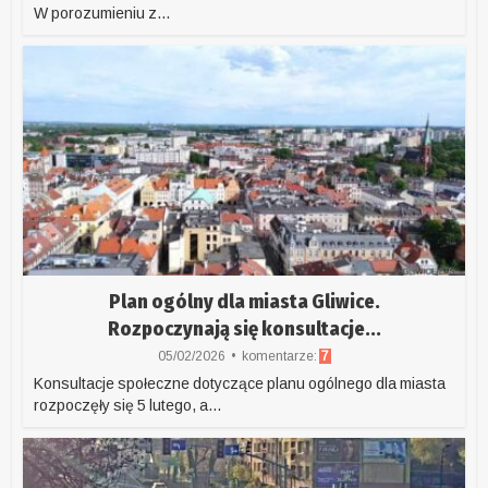
W porozumieniu z...
Plan ogólny dla miasta Gliwice.
Rozpoczynają się konsultacje...
05/02/2026
komentarze:
7
Konsultacje społeczne dotyczące planu ogólnego dla miasta
rozpoczęły się 5 lutego, a...