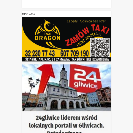
REKLAMA