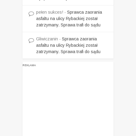
pełen sukces!
-
Sprawca zaorania
asfaltu na ulicy Rybackiej został
zatrzymany. Sprawa trafi do sądu
Gliwiczanin
-
Sprawca zaorania
asfaltu na ulicy Rybackiej został
zatrzymany. Sprawa trafi do sądu
REKLAMA