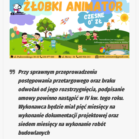
Przy sprawnym przeprowadzeniu
postępowania przetargowego oraz braku
odwołań od jego rozstrzygnięcia, podpisanie
umowy powinno nastąpić w IV kw. tego roku.
Wykonawca będzie miał pięć miesięcy na
wykonanie dokumentacji projektowej oraz
siedem miesięcy na wykonanie robót
budowlanych