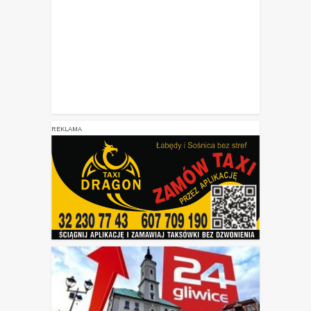
REKLAMA