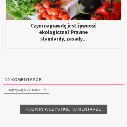
Czym naprawdę jest żywność
ekologiczna? Prawne
standardy, zasady...
10
KOMENTARZE
najwyżej ocenione
ROZWIŃ WSZYSTKIE KOMENTARZE