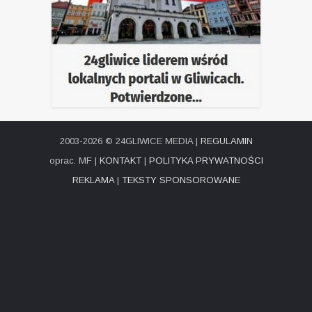
2003-2026 © 24GLIWICE MEDIA |
REGULAMIN
oprac. MF |
KONTAKT
|
POLITYKA PRYWATNOŚCI
REKLAMA
|
TEKSTY SPONSOROWANE