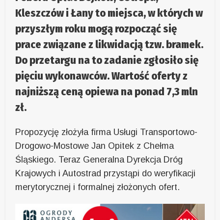
Kleszczów i Łany to miejsca, w których w
przyszłym roku mogą rozpocząć się
prace związane z likwidacją tzw. bramek.
Do przetargu na to zadanie zgłosiło się
pięciu wykonawców. Wartość oferty z
najniższą ceną opiewa na ponad 7,3 mln
zł.
Propozycję złożyła firma Usługi Transportowo-
Drogowo-Mostowe Jan Opitek z Chełma
Śląskiego. Teraz Generalna Dyrekcja Dróg
Krajowych i Autostrad przystąpi do weryfikacji
merytorycznej i formalnej złożonych ofert.