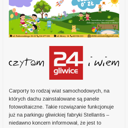
Carporty to rodzaj wiat samochodowych, na
których dachu zainstalowane są panele
fotowoltaiczne. Takie rozwiązanie funkcjonuje
już na parkingu gliwickiej fabryki Stellantis –
niedawno koncern informował, że jest to