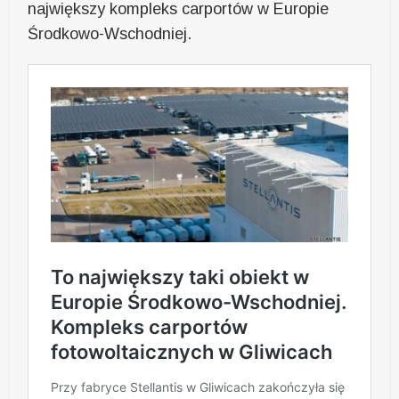
największy kompleks carportów w Europie
Środkowo-Wschodniej.