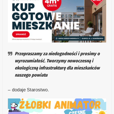
Przepraszamy za niedogodności i prosimy o
wyrozumiałość. Tworzymy nowoczesną i
ekologiczną infrastrukturę dla mieszkańców
naszego powiatu
– dodaje Starostwo.