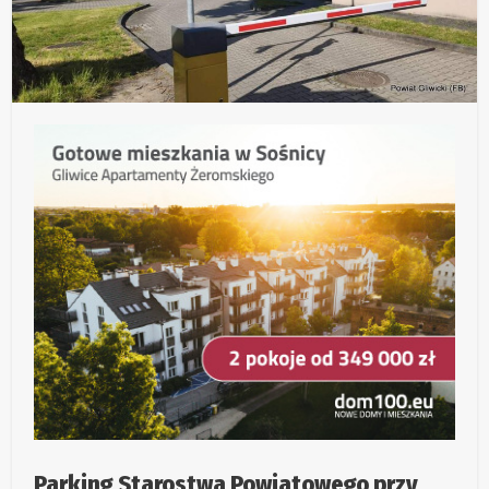
Parking Starostwa Powiatowego przy