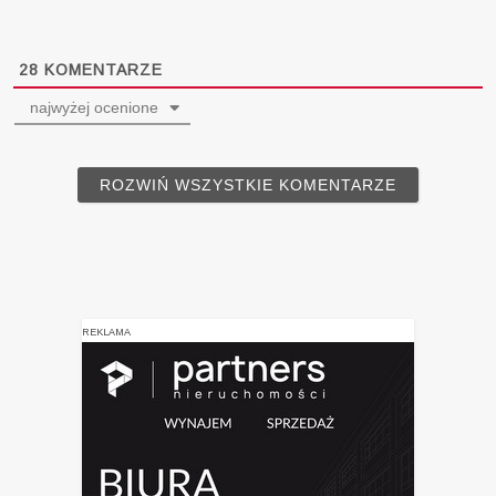
28
KOMENTARZE
najwyżej ocenione
ROZWIŃ WSZYSTKIE KOMENTARZE
REKLAMA