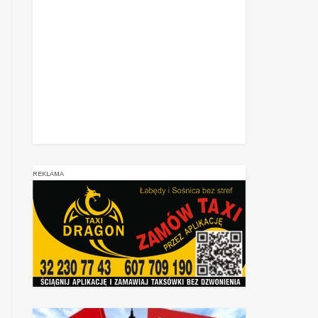
REKLAMA