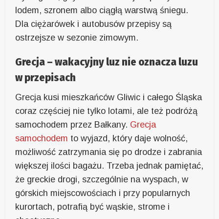
lodem, szronem albo ciągłą warstwą śniegu.
Dla ciężarówek i autobusów przepisy są
ostrzejsze w sezonie zimowym.
Grecja – wakacyjny luz nie oznacza luzu
w przepisach
Grecja kusi mieszkańców Gliwic i całego Śląska
coraz częściej nie tylko lotami, ale też podróżą
samochodem przez Bałkany.
Grecja
samochodem
to wyjazd, który daje wolność,
możliwość zatrzymania się po drodze i zabrania
większej ilości bagażu. Trzeba jednak pamiętać,
że greckie drogi, szczególnie na wyspach, w
górskich miejscowościach i przy popularnych
kurortach, potrafią być wąskie, strome i