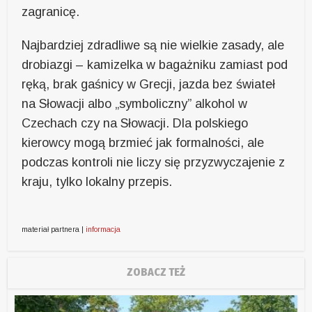
zagranicę.
Najbardziej zdradliwe są nie wielkie zasady, ale
drobiazgi – kamizelka w bagażniku zamiast pod
ręką, brak gaśnicy w Grecji, jazda bez świateł
na Słowacji albo „symboliczny” alkohol w
Czechach czy na Słowacji. Dla polskiego
kierowcy mogą brzmieć jak formalności, ale
podczas kontroli nie liczy się przyzwyczajenie z
kraju, tylko lokalny przepis.
materiał partnera |
informacja
ZOBACZ TEŻ