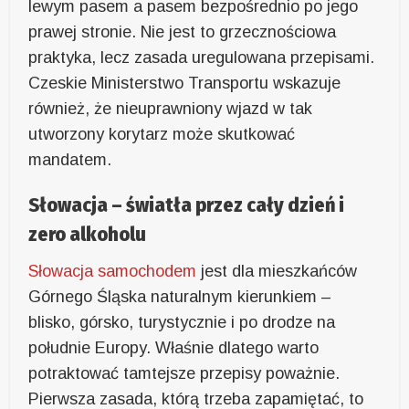
lewym pasem a pasem bezpośrednio po jego
prawej stronie. Nie jest to grzecznościowa
praktyka, lecz zasada uregulowana przepisami.
Czeskie Ministerstwo Transportu wskazuje
również, że nieuprawniony wjazd w tak
utworzony korytarz może skutkować
mandatem.
Słowacja – światła przez cały dzień i
zero alkoholu
Słowacja samochodem
jest dla mieszkańców
Górnego Śląska naturalnym kierunkiem –
blisko, górsko, turystycznie i po drodze na
południe Europy. Właśnie dlatego warto
potraktować tamtejsze przepisy poważnie.
Pierwsza zasada, którą trzeba zapamiętać, to