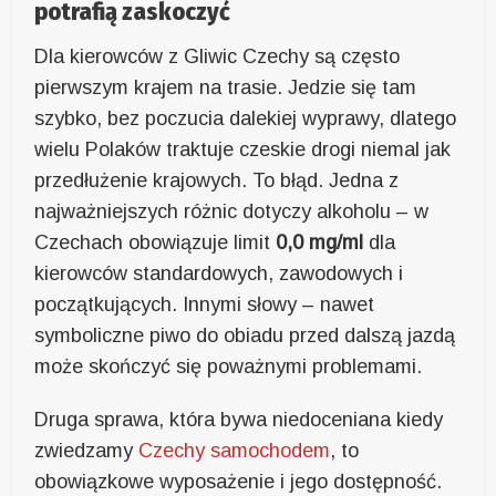
potrafią zaskoczyć
Dla kierowców z Gliwic Czechy są często
pierwszym krajem na trasie. Jedzie się tam
szybko, bez poczucia dalekiej wyprawy, dlatego
wielu Polaków traktuje czeskie drogi niemal jak
przedłużenie krajowych. To błąd. Jedna z
najważniejszych różnic dotyczy alkoholu – w
Czechach obowiązuje limit
0,0 mg/ml
dla
kierowców standardowych, zawodowych i
początkujących. Innymi słowy – nawet
symboliczne piwo do obiadu przed dalszą jazdą
może skończyć się poważnymi problemami.
Druga sprawa, która bywa niedoceniana kiedy
zwiedzamy
Czechy samochodem
, to
obowiązkowe wyposażenie i jego dostępność.