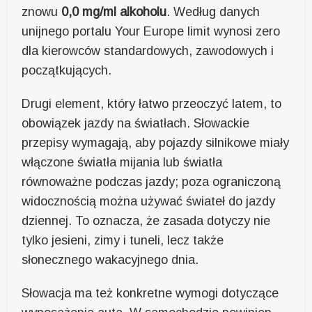
znowu
0,0 mg/ml alkoholu
. Według danych
unijnego portalu Your Europe limit wynosi zero
dla kierowców standardowych, zawodowych i
początkujących.
Drugi element, który łatwo przeoczyć latem, to
obowiązek jazdy na światłach. Słowackie
przepisy wymagają, aby pojazdy silnikowe miały
włączone światła mijania lub światła
równoważne podczas jazdy; poza ograniczoną
widocznością można używać świateł do jazdy
dziennej. To oznacza, że zasada dotyczy nie
tylko jesieni, zimy i tuneli, lecz także
słonecznego wakacyjnego dnia.
Słowacja ma też konkretne wymogi dotyczące