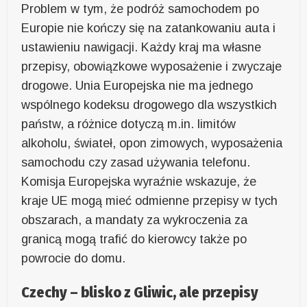
Problem w tym, że podróż samochodem po
Europie nie kończy się na zatankowaniu auta i
ustawieniu nawigacji. Każdy kraj ma własne
przepisy, obowiązkowe wyposażenie i zwyczaje
drogowe. Unia Europejska nie ma jednego
wspólnego kodeksu drogowego dla wszystkich
państw, a różnice dotyczą m.in. limitów
alkoholu, świateł, opon zimowych, wyposażenia
samochodu czy zasad używania telefonu.
Komisja Europejska wyraźnie wskazuje, że
kraje UE mogą mieć odmienne przepisy w tych
obszarach, a mandaty za wykroczenia za
granicą mogą trafić do kierowcy także po
powrocie do domu.
Czechy – blisko z Gliwic, ale przepisy