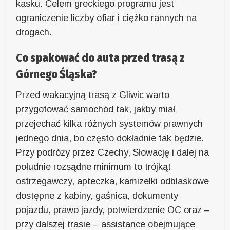
kasku. Celem greckiego programu jest
ograniczenie liczby ofiar i ciężko rannych na
drogach.
Co spakować do auta przed trasą z
Górnego Śląska?
Przed wakacyjną trasą z Gliwic warto
przygotować samochód tak, jakby miał
przejechać kilka różnych systemów prawnych
jednego dnia, bo często dokładnie tak będzie.
Przy podróży przez Czechy, Słowację i dalej na
południe rozsądne minimum to trójkąt
ostrzegawczy, apteczka, kamizelki odblaskowe
dostępne z kabiny, gaśnica, dokumenty
pojazdu, prawo jazdy, potwierdzenie OC oraz –
przy dalszej trasie – assistance obejmujące