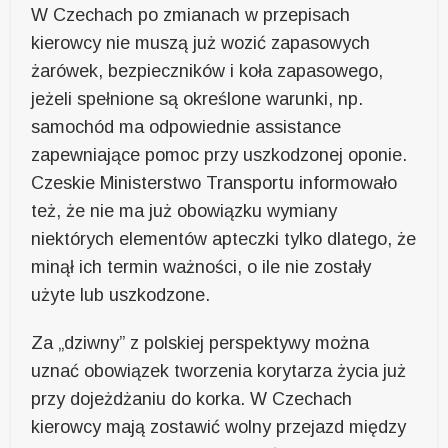
W Czechach po zmianach w przepisach
kierowcy nie muszą już wozić zapasowych
żarówek, bezpieczników i koła zapasowego,
jeżeli spełnione są określone warunki, np.
samochód ma odpowiednie assistance
zapewniające pomoc przy uszkodzonej oponie.
Czeskie Ministerstwo Transportu informowało
też, że nie ma już obowiązku wymiany
niektórych elementów apteczki tylko dlatego, że
minął ich termin ważności, o ile nie zostały
użyte lub uszkodzone.
Za „dziwny” z polskiej perspektywy można
uznać obowiązek tworzenia korytarza życia już
przy dojeżdżaniu do korka. W Czechach
kierowcy mają zostawić wolny przejazd między